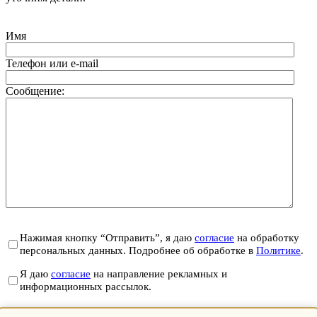
Имя
Телефон или e-mail
Сообщение:
Нажимая кнопку “Отправить”, я даю
согласие
на обработку
персональных данных. Подробнее об обработке в
Политике
.
Я даю
согласие
на направление рекламных и
информационных рассылок.
Отправить