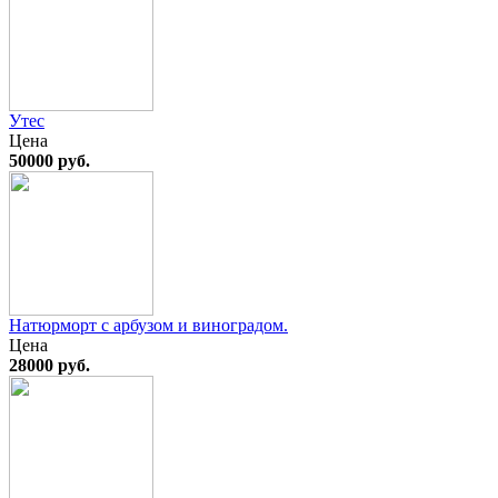
Утес
Цена
50000 руб.
Натюрморт с арбузом и виноградом.
Цена
28000 руб.