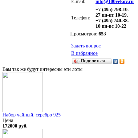
E-mail:
info@100vekov.ru
+7 (495) 798-10-
27 пн-пт 10-19,
Телефон:
+7 (495) 740-38-
10 пн-вс 10-22
Просмотров:
653
Задать вопрос
В избранное
Поделиться…
Вам так же будут интересны эти лоты
Набор чайный, серебро 925
Цена
172000 руб.