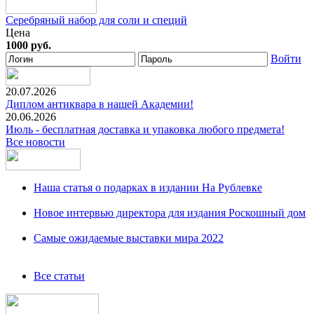
Серебряный набор для соли и специй
Цена
1000 руб.
Войти
20.07.2026
Диплом антиквара в нашей Академии!
20.06.2026
Июль - бесплатная доставка и упаковка любого предмета!
Все новости
Наша статья о подарках в издании На Рублевке
Новое интервью директора для издания Роскошный дом
Самые ожидаемые выставки мира 2022
Все статьи