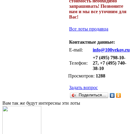
стоимость необходимо
запрашивать! Позвоните
нам и мы все уточним для
Вас!
Все лоты продавца
Контактные данные:
E-mail:
info@100vekov.ru
+7 (495) 798-10-
Телефон:
27, +7 (495) 740-
38-10
Просмотров:
1288
Задать вопрос
Поделиться…
Вам так же будут интересны эти лоты