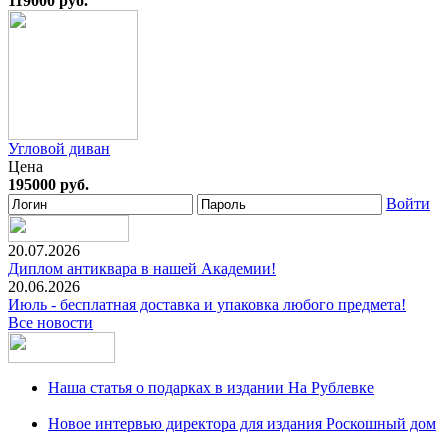
119000 руб.
Угловой диван
Цена
195000 руб.
Войти
20.07.2026
Диплом антиквара в нашей Академии!
20.06.2026
Июль - бесплатная доставка и упаковка любого предмета!
Все новости
Наша статья о подарках в издании На Рублевке
Новое интервью директора для издания Роскошный дом