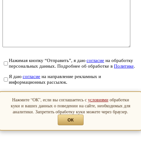
Нажимая кнопку “Отправить”, я даю
согласие
на обработку
персональных данных. Подробнее об обработке в
Политике
.
Я даю
согласие
на направление рекламных и
информационных рассылок.
Отправить
Нажмите “ОК”, если вы соглашаетесь с
условиями
обработки
Закрыть
куки и ваших данных о поведении на сайте, необходимых для
аналитики. Запретить обработку куки можете через браузер.
ОК