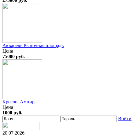
275000 руб.
Акварель Рыночная площадь
Цена
75000 руб.
Кресло, Ампир.
Цена
1000 руб.
Войти
20.07.2026