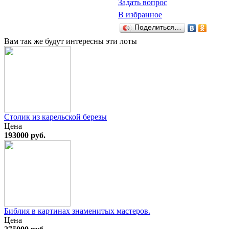
Задать вопрос
В избранное
Поделиться…
Вам так же будут интересны эти лоты
Столик из карельской березы
Цена
193000 руб.
Библия в картинах знаменитых мастеров.
Цена