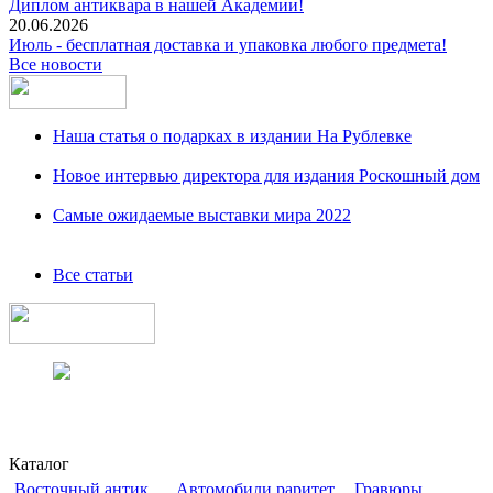
Диплом антиквара в нашей Академии!
20.06.2026
Июль - бесплатная доставка и упаковка любого предмета!
Все новости
Наша статья о подарках в издании На Рублевке
Новое интервью директора для издания Роскошный дом
Самые ожидаемые выставки мира 2022
Все статьи
Каталог
Восточный антик
Автомобили раритет
Гравюры