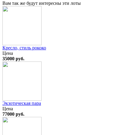
Вам так же будут интересны эти лоты
Кресло, стиль рококо
Цена
35000 руб.
Экзотическая пара
Цена
77000 руб.