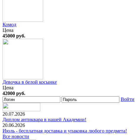
Комод
Цена
45000 руб.
Девочка в белой косынке
Цена
42000 руб.
Войти
20.07.2026
Диплом антиквара в нашей Академии!
20.06.2026
Июль - бесплатная доставка и упаковка любого предмета!
Все новости