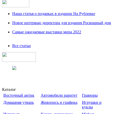
Наша статья о подарках в издании На Рублевке
Новое интервью директора для издания Роскошный дом
Самые ожидаемые выставки мира 2022
Все статьи
Каталог
Восточный антик
Автомобили раритет
Гравюры
Домашняя утварь
Живопись и графика
Игрушки и
куклы