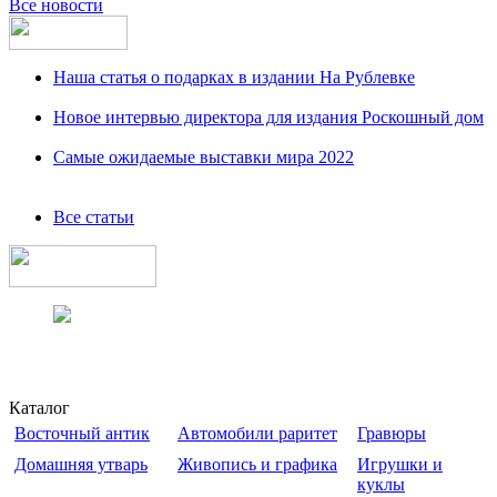
Все новости
Наша статья о подарках в издании На Рублевке
Новое интервью директора для издания Роскошный дом
Самые ожидаемые выставки мира 2022
Все статьи
Каталог
Восточный антик
Автомобили раритет
Гравюры
Домашняя утварь
Живопись и графика
Игрушки и
куклы