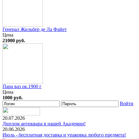
Генерал Жильбер де Ла Файет
Цена
21000 руб.
Пара ваз ок.1900 г
Цена
1000 руб.
Войти
20.07.2026
Диплом антиквара в нашей Академии!
20.06.2026
Июль - бесплатная доставка и упаковка любого предмета!