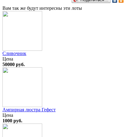
Вам так же будут интересны эти лоты
Сливочник
Цена
50000 руб.
Ампирная люстра Гефест
Цена
1000 руб.