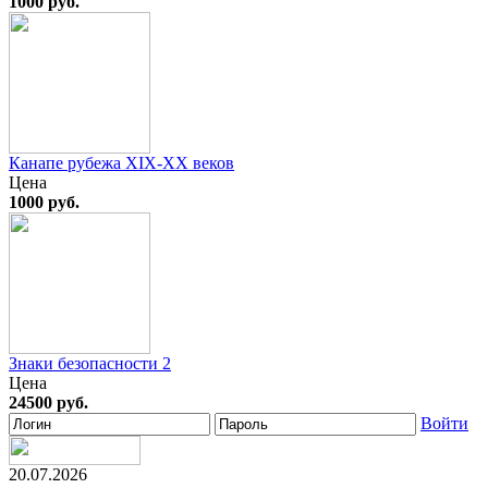
1000 руб.
Канапе рубежа XIX-XX веков
Цена
1000 руб.
Знаки безопасности 2
Цена
24500 руб.
Войти
20.07.2026