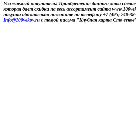
Уважаемый покупатель! Приобретение данного лота сделае
которая дает скидки на весь ассортимент сайта www.100vek
покупки обязательно позвоните по телефону +7 (495) 740-38
Info@100vekov.ru
с темой письма "Клубная карта Сто веков