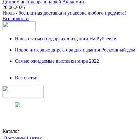
Диплом антиквара в нашей Академии!
20.06.2026
Июль - бесплатная доставка и упаковка любого предмета!
Все новости
Наша статья о подарках в издании На Рублевке
Новое интервью директора для издания Роскошный дом
Самые ожидаемые выставки мира 2022
Все статьи
Каталог
Восточный антик