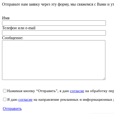
Отправьте нам заявку через эту форму, мы свяжемся с Вами и у
Имя
Телефон или e-mail
Сообщение:
Нажимая кнопку “Отправить”, я даю
согласие
на обработку пе
Я даю
согласие
на направление рекламных и информационных 
Отправить