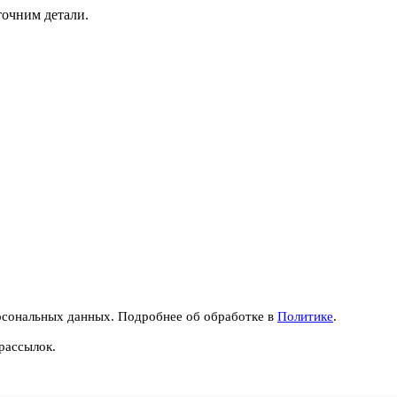
точним детали.
рсональных данных. Подробнее об обработке в
Политике
.
рассылок.