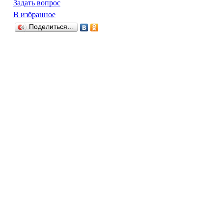
Задать вопрос
В избранное
Поделиться…