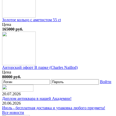
Золотое кольцо с аметистом 55 ct
Цена
165000 руб.
Авторский офорт В парке (Charles Naillod)
Цена
80000 руб.
Войти
20.07.2026
Диплом антиквара в нашей Академии!
20.06.2026
Июль - бесплатная доставка и упаковка любого предмета!
Все новости