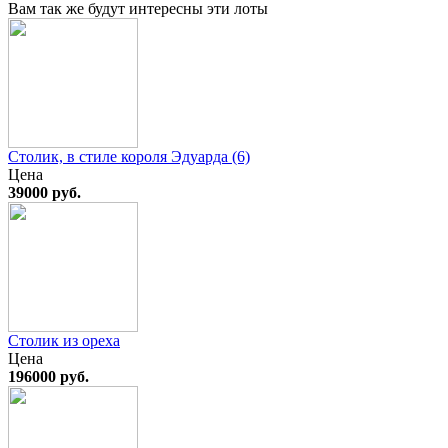
Вам так же будут интересны эти лоты
Столик, в стиле короля Эдуарда (6)
Цена
39000 руб.
Столик из ореха
Цена
196000 руб.