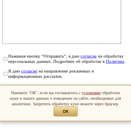
Нажимая кнопку “Отправить”, я даю
согласие
на обработку
персональных данных. Подробнее об обработке в
Политике
.
Я даю
согласие
на направление рекламных и
информационных рассылок.
Отправить
Нажмите “ОК”, если вы соглашаетесь с
условиями
обработки
Закрыть
куки и ваших данных о поведении на сайте, необходимых для
аналитики. Запретить обработку куки можете через браузер.
ОК