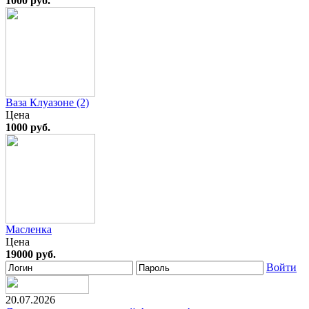
1000 руб.
Ваза Клуазоне (2)
Цена
1000 руб.
Масленка
Цена
19000 руб.
Войти
20.07.2026