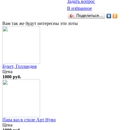
Задать вопрос
В избранное
Поделиться…
Вам так же будут интересны эти лоты
Букет, Голландия
Цена
1000 руб.
Пара ваз в стиле Арт Нуво
Цена