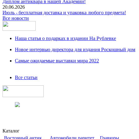
Диплом антиквара в нашей Академии!
20.06.2026
Июль - бесплатная доставка и упаковка любого предмета!
Все новости
Наша статья о подарках в издании На Рублевке
Новое интервью директора для издания Роскошный дом
Самые ожидаемые выставки мира 2022
Все статьи
Каталог
Восточный антик
Автомобили раритет
Гравюры