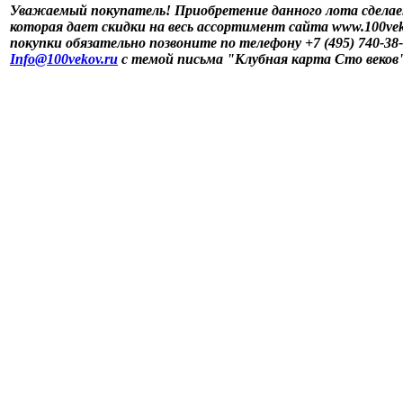
Уважаемый покупатель! Приобретение данного лота сделае
которая дает скидки на весь ассортимент сайта www.100vek
покупки обязательно позвоните по телефону +7 (495) 740-38
Info@100vekov.ru
с темой письма "Клубная карта Сто веков