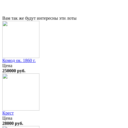
Вам так же будут интересны эти лоты
Комод ок. 1860 г.
Цена
250000 руб.
Крест
Цена
28000 руб.