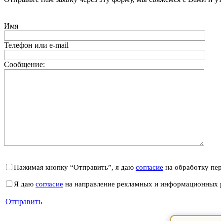
Имя
Телефон или e-mail
Сообщение:
Нажимая кнопку “Отправить”, я даю
согласие
на обработку пе
Я даю
согласие
на направление рекламных и информационных 
Отправить