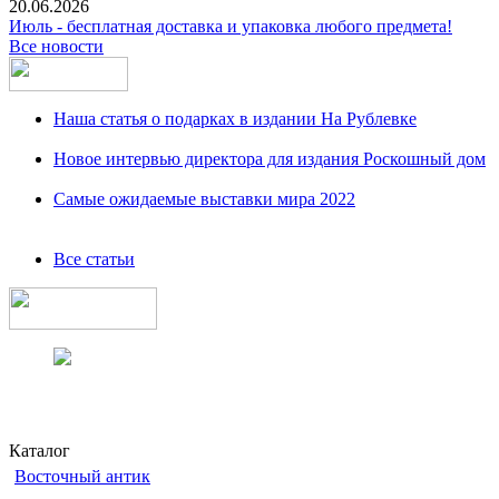
20.06.2026
Июль - бесплатная доставка и упаковка любого предмета!
Все новости
Наша статья о подарках в издании На Рублевке
Новое интервью директора для издания Роскошный дом
Самые ожидаемые выставки мира 2022
Все статьи
Каталог
Восточный антик