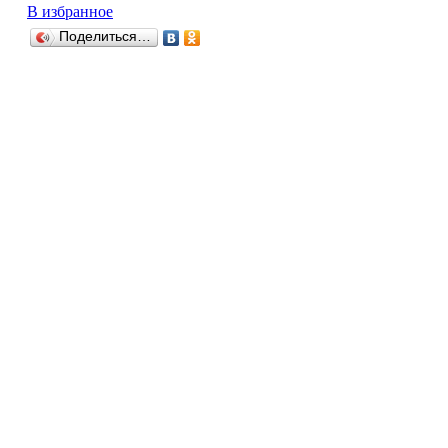
В избранное
Поделиться…