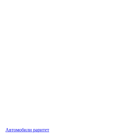
Автомобили раритет