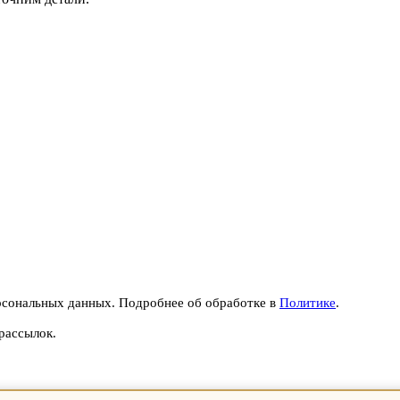
рсональных данных. Подробнее об обработке в
Политике
.
рассылок.