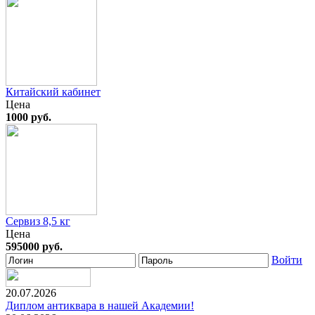
Китайский кабинет
Цена
1000 руб.
Сервиз 8,5 кг
Цена
595000 руб.
Войти
20.07.2026
Диплом антиквара в нашей Академии!