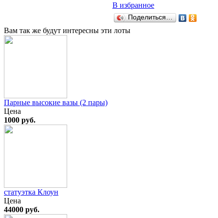
В избранное
Поделиться…
Вам так же будут интересны эти лоты
Парные высокие вазы (2 пары)
Цена
1000 руб.
статуэтка Клоун
Цена
44000 руб.