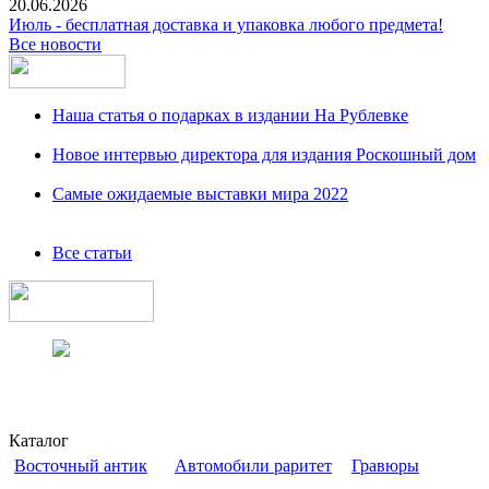
20.06.2026
Июль - бесплатная доставка и упаковка любого предмета!
Все новости
Наша статья о подарках в издании На Рублевке
Новое интервью директора для издания Роскошный дом
Самые ожидаемые выставки мира 2022
Все статьи
Каталог
Восточный антик
Автомобили раритет
Гравюры