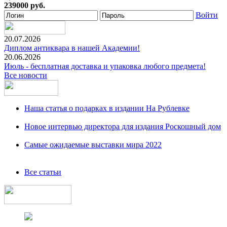
239000 руб.
Войти
20.07.2026
Диплом антиквара в нашей Академии!
20.06.2026
Июль - бесплатная доставка и упаковка любого предмета!
Все новости
Наша статья о подарках в издании На Рублевке
Новое интервью директора для издания Роскошный дом
Самые ожидаемые выставки мира 2022
Все статьи