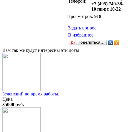
Телефон:
+7 (495) 740-38-
10 пн-вс 10-22
Просмотров:
918
Задать вопрос
В избранное
Поделиться…
Вам так же будут интересны эти лоты
Зеленский во время работы.
Цена
35000 руб.