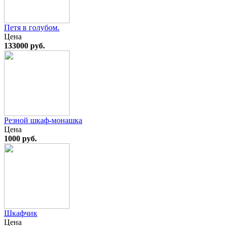
Петя в голубом.
Цена
133000 руб.
Резной шкаф-монашка
Цена
1000 руб.
Шкафчик
Цена