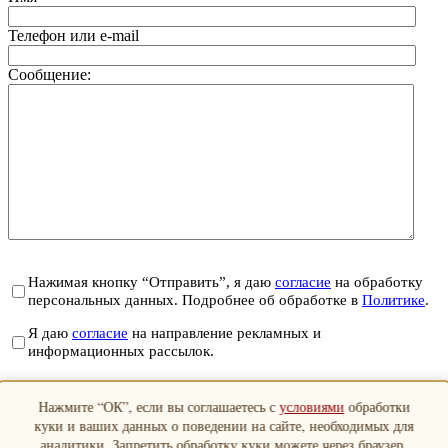
Телефон или e-mail
Сообщение:
Нажимая кнопку “Отправить”, я даю
согласие
на обработку
персональных данных. Подробнее об обработке в
Политике
.
Я даю
согласие
на направление рекламных и
информационных рассылок.
Отправить
Нажмите “ОК”, если вы соглашаетесь с
условиями
обработки
Закрыть
куки и ваших данных о поведении на сайте, необходимых для
аналитики. Запретить обработку куки можете через браузер.