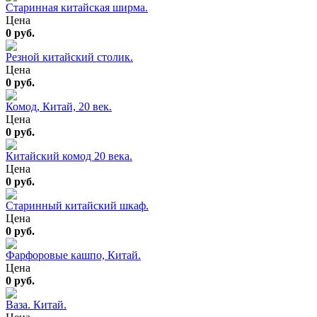
Старинная китайская ширма.
Цена
0 руб.
Резной китайский столик.
Цена
0 руб.
Комод, Китай, 20 век.
Цена
0 руб.
Китайский комод 20 века.
Цена
0 руб.
Старинный китайский шкаф.
Цена
0 руб.
Фарфоровые кашпо, Китай.
Цена
0 руб.
Ваза. Китай.