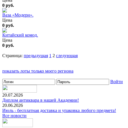
Цена
0 руб.
Ваза «Модерн».
Цена
0 руб.
Китайский комод.
Цена
0 руб.
Страница:
предыдущая
1
2
следующая
показать лоты только моего региона
Войти
20.07.2026
Диплом антиквара в нашей Академии!
20.06.2026
Июль - бесплатная доставка и упаковка любого предмета!
Все новости