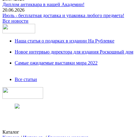
Диплом антиквара в нашей Академии!
20.06.2026
Июль - бесплатная доставка и упаковка любого предмета!
Все новости
Наша статья о подарках в издании На Рублевке
Новое интервью директора для издания Роскошный дом
Самые ожидаемые выставки мира 2022
Все статьи
Каталог