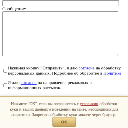
Сообщение:
Нажимая кнопку “Отправить”, я даю
согласие
на обработку
персональных данных. Подробнее об обработке в
Политике
.
Я даю
согласие
на направление рекламных и
информационных рассылок.
Отправить
Нажмите “ОК”, если вы соглашаетесь с
условиями
обработки
Закрыть
куки и ваших данных о поведении на сайте, необходимых для
аналитики. Запретить обработку куки можете через браузер.
ОК