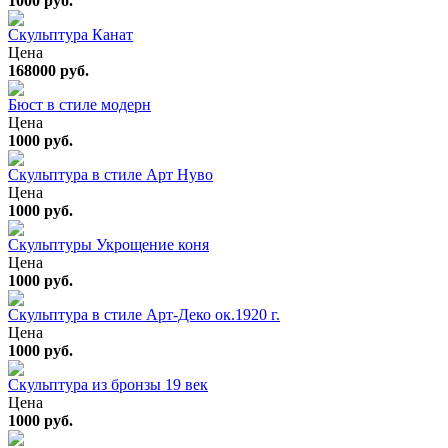
1000 руб.
Скульптура Канат
Цена
168000 руб.
Бюст в стиле модерн
Цена
1000 руб.
Скульптура в стиле Арт Нуво
Цена
1000 руб.
Скульптуры Укрощение коня
Цена
1000 руб.
Скульптура в стиле Арт-Деко ок.1920 г.
Цена
1000 руб.
Скульптура из бронзы 19 век
Цена
1000 руб.