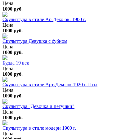
Цена
1000 руб.
Скульптура в стиле Ар-Деко ок. 1900 г.
Цена
1000 руб.
Скульптура Девушка с бубном
Цена
1000 руб.
Будда 19 век
Цена
1000 руб.
Скульптура в стиле Арт-Деко ок.1920 г. Псы
Цена
1000 руб.
Скульптура "Девочка и петушки"
Цена
1000 руб.
Скульптура в стиле модерн 1900 г.
Цена