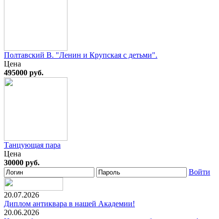
Полтавский В. "Ленин и Крупская с детьми".
Цена
495000 руб.
Танцующая пара
Цена
30000 руб.
Войти
20.07.2026
Диплом антиквара в нашей Академии!
20.06.2026