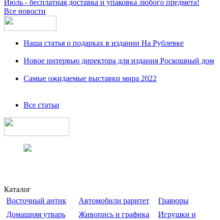
Июль - бесплатная доставка и упаковка любого предмета!
Все новости
Наша статья о подарках в издании На Рублевке
Новое интервью директора для издания Роскошный дом
Самые ожидаемые выставки мира 2022
Все статьи
Каталог
Восточный антик
Автомобили раритет
Гравюры
Домашняя утварь
Живопись и графика
Игрушки и