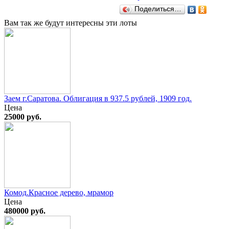
Поделиться…
Вам так же будут интересны эти лоты
Заем г.Саратова. Облигация в 937.5 рублей, 1909 год.
Цена
25000 руб.
Комод.Красное дерево, мрамор
Цена
480000 руб.