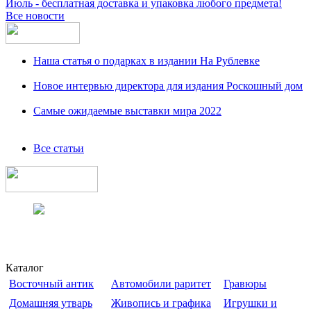
Июль - бесплатная доставка и упаковка любого предмета!
Все новости
Наша статья о подарках в издании На Рублевке
Новое интервью директора для издания Роскошный дом
Самые ожидаемые выставки мира 2022
Все статьи
Каталог
Восточный антик
Автомобили раритет
Гравюры
Домашняя утварь
Живопись и графика
Игрушки и