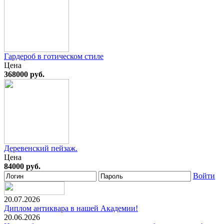
Гардероб в готическом стиле
Цена
368000 руб.
Деревенский пейзаж.
Цена
84000 руб.
Войти
20.07.2026
Диплом антиквара в нашей Академии!
20.06.2026