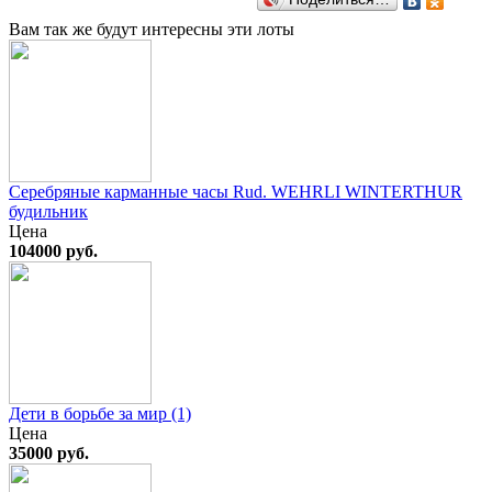
Вам так же будут интересны эти лоты
Серебряные карманные часы Rud. WEHRLI WINTERTHUR
будильник
Цена
104000 руб.
Дети в борьбе за мир (1)
Цена
35000 руб.