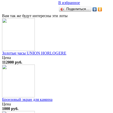
В избранное
Поделиться…
Вам так же будут интересны эти лоты
Золотые часы UNION HORLOGERE
Цена
112000 руб.
Бронзовый экран для камина
Цена
1000 руб.