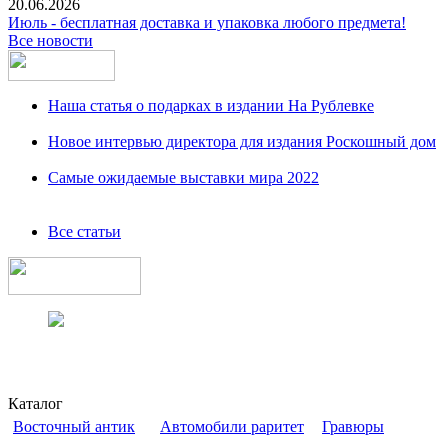
20.06.2026
Июль - бесплатная доставка и упаковка любого предмета!
Все новости
Наша статья о подарках в издании На Рублевке
Новое интервью директора для издания Роскошный дом
Самые ожидаемые выставки мира 2022
Все статьи
Каталог
Восточный антик
Автомобили раритет
Гравюры