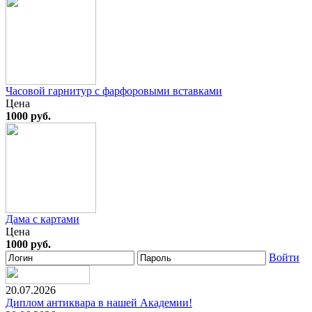
Часовой гарнитур с фарфоровыми вставками
Цена
1000 руб.
Дама с картами
Цена
1000 руб.
Войти
20.07.2026
Диплом антиквара в нашей Академии!