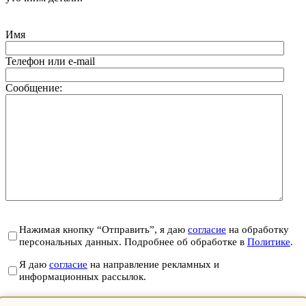
Имя
Телефон или e-mail
Сообщение:
Нажимая кнопку “Отправить”, я даю
согласие
на обработку
персональных данных. Подробнее об обработке в
Политике
.
Я даю
согласие
на направление рекламных и
информационных рассылок.
Отправить