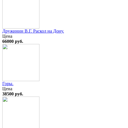
Дружинин В.Г. Раскол на Дону.
Цена
66000 руб.
Горы.
Цена
38500 руб.