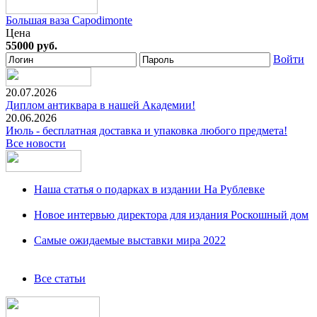
Большая ваза Capodimonte
Цена
55000 руб.
Войти
20.07.2026
Диплом антиквара в нашей Академии!
20.06.2026
Июль - бесплатная доставка и упаковка любого предмета!
Все новости
Наша статья о подарках в издании На Рублевке
Новое интервью директора для издания Роскошный дом
Самые ожидаемые выставки мира 2022
Все статьи