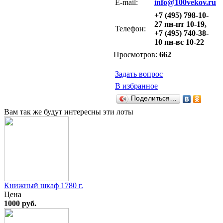
E-mail:
info@100vekov.ru
+7 (495) 798-10-
27 пн-пт 10-19,
Телефон:
+7 (495) 740-38-
10 пн-вс 10-22
Просмотров:
662
Задать вопрос
В избранное
Поделиться…
Вам так же будут интересны эти лоты
Книжный шкаф 1780 г.
Цена
1000 руб.