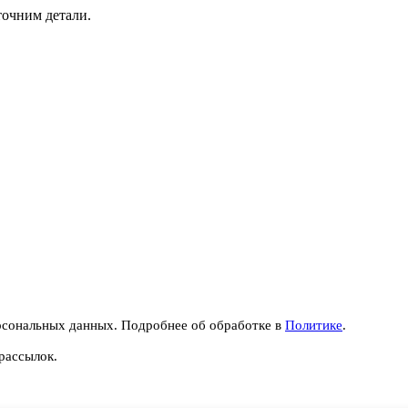
точним детали.
рсональных данных. Подробнее об обработке в
Политике
.
рассылок.