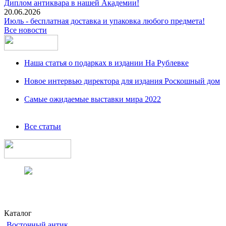
Диплом антиквара в нашей Академии!
20.06.2026
Июль - бесплатная доставка и упаковка любого предмета!
Все новости
Наша статья о подарках в издании На Рублевке
Новое интервью директора для издания Роскошный дом
Самые ожидаемые выставки мира 2022
Все статьи
Каталог
Восточный антик