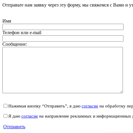
Отправьте нам заявку через эту форму, мы свяжемся с Вами и у
Имя
Телефон или e-mail
Сообщение:
Нажимая кнопку “Отправить”, я даю
согласие
на обработку пе
Я даю
согласие
на направление рекламных и информационных 
Отправить