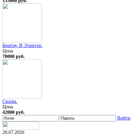
135000 руб.
Бештау. В Этингер.
Цена
70000 руб.
Скалы.
Цена
42000 руб.
Войти
20.07.2026