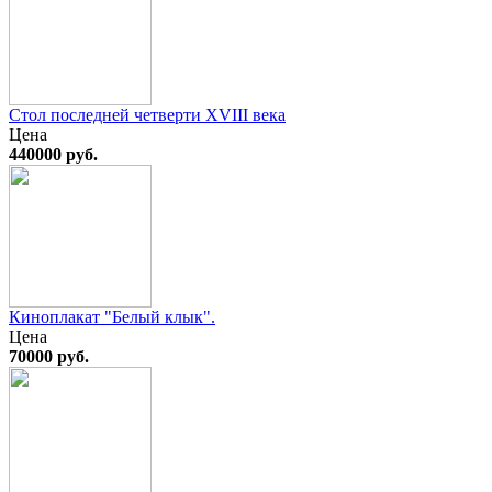
Стол последней четверти XVIII века
Цена
440000 руб.
Киноплакат "Белый клык".
Цена
70000 руб.