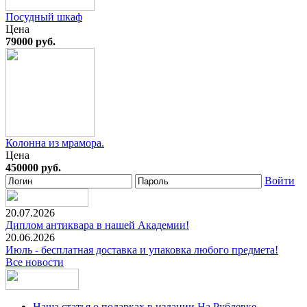
Посудный шкаф
Цена
79000 руб.
Колонна из мрамора.
Цена
450000 руб.
Войти
20.07.2026
Диплом антиквара в нашей Академии!
20.06.2026
Июль - бесплатная доставка и упаковка любого предмета!
Все новости
Наша статья о подарках в издании На Рублевке