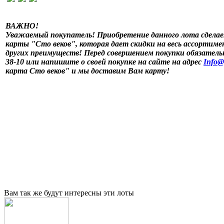
ВАЖНО!
Уважаемый покупатель! Приобретение данного лота сделае
карты "Сто веков", которая дает скидки на весь ассортимен
других преимуществ! Перед совершением покупки обязательн
38-10 или напишите о своей покупке на сайте на адрес
Info@
карта Сто веков" и мы доставим Вам карту!
Вам так же будут интересны эти лоты