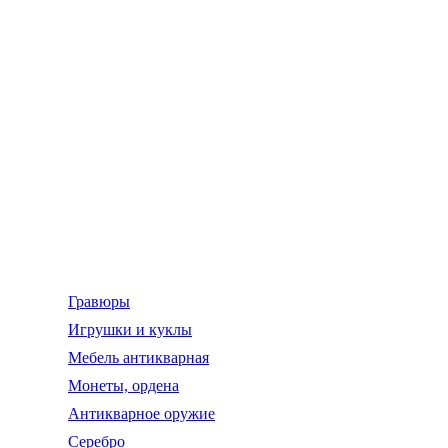
Гравюры
Игрушки и куклы
Мебель антикварная
Монеты, ордена
Антикварное оружие
Серебро