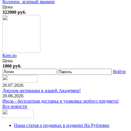
Колонна, зеленый мрамор
Цена
322000 руб.
Кресло
Цена
1000 руб.
Войти
20.07.2026
Диплом антиквара в нашей Академии!
20.06.2026
Июль - бесплатная доставка и упаковка любого предмета!
Все новости
Наша статья о подарках в издании На Рублевке