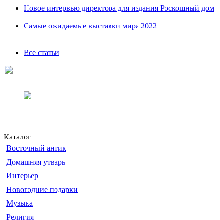
Новое интервью директора для издания Роскошный дом
Самые ожидаемые выставки мира 2022
Все статьи
Каталог
Восточный антик
Домашняя утварь
Интерьер
Новогодние подарки
Музыка
Религия