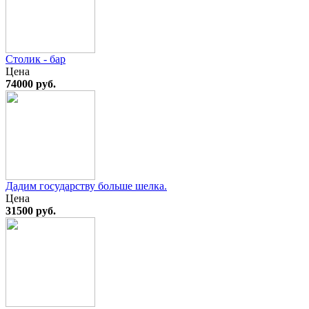
Столик - бар
Цена
74000 руб.
Дадим государству больше шелка.
Цена
31500 руб.