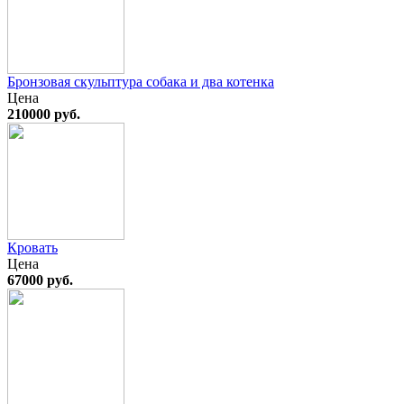
Бронзовая скульптура собака и два котенка
Цена
210000 руб.
Кровать
Цена
67000 руб.