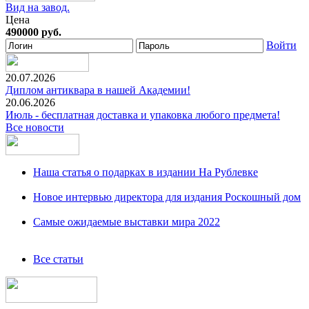
Вид на завод.
Цена
490000 руб.
Войти
20.07.2026
Диплом антиквара в нашей Академии!
20.06.2026
Июль - бесплатная доставка и упаковка любого предмета!
Все новости
Наша статья о подарках в издании На Рублевке
Новое интервью директора для издания Роскошный дом
Самые ожидаемые выставки мира 2022
Все статьи