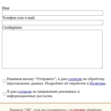
Имя
Телефон или e-mail
Сообщение:
Нажимая кнопку “Отправить”, я даю
согласие
на обработку
персональных данных. Подробнее об обработке в
Политике
.
Я даю
согласие
на направление рекламных и
информационных рассылок.
Отправить
Нажмите “ОК”, если вы соглашаетесь с
условиями
обработки
Закрыть