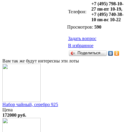
+7 (495) 798-10-
27 пн-пт 10-19,
Телефон:
+7 (495) 740-38-
10 пн-вс 10-22
Просмотров:
590
Задать вопрос
В избранное
Поделиться…
Вам так же будут интересны эти лоты
Набор чайный, серебро 925
Цена
172000 руб.