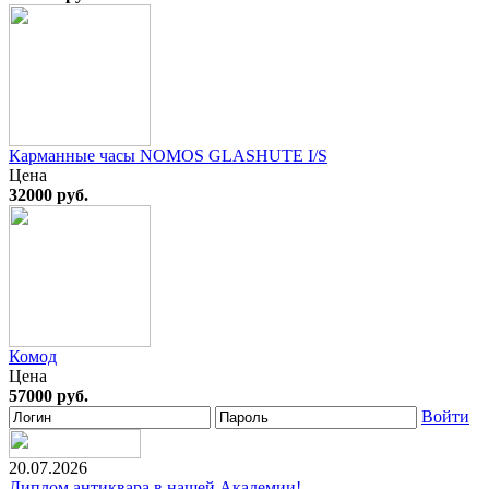
Карманные часы NOMOS GLASHUTE I/S
Цена
32000 руб.
Комод
Цена
57000 руб.
Войти
20.07.2026
Диплом антиквара в нашей Академии!