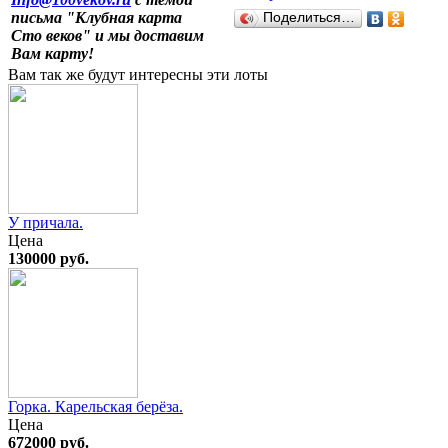
письма "Клубная карта
Поделиться…
Сто веков" и мы доставим
Вам карту!
Вам так же будут интересны эти лоты
У причала.
Цена
130000 руб.
Горка. Карельская берёза.
Цена
672000 руб.