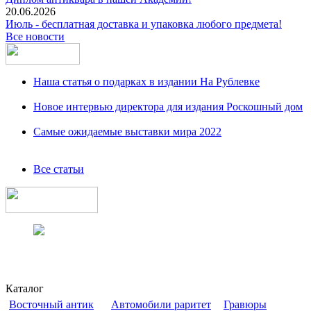
20.06.2026
Июль - бесплатная доставка и упаковка любого предмета!
Все новости
Наша статья о подарках в издании На Рублевке
Новое интервью директора для издания Роскошный дом
Самые ожидаемые выставки мира 2022
Все статьи
Каталог
Восточный антик
Автомобили раритет
Гравюры