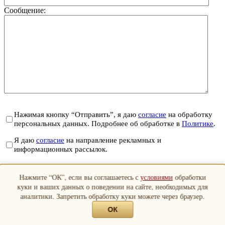
Сообщение:
Нажимая кнопку “Отправить”, я даю
согласие
на обработку
персональных данных. Подробнее об обработке в
Политике
.
Я даю
согласие
на направление рекламных и
информационных рассылок.
Отправить
Нажмите “ОК”, если вы соглашаетесь с
условиями
обработки
Закрыть
куки и ваших данных о поведении на сайте, необходимых для
аналитики. Запретить обработку куки можете через браузер.
ОК