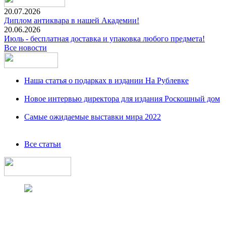
20.07.2026
Диплом антиквара в нашей Академии!
20.06.2026
Июль - бесплатная доставка и упаковка любого предмета!
Все новости
Наша статья о подарках в издании На Рублевке
Новое интервью директора для издания Роскошный дом
Самые ожидаемые выставки мира 2022
Все статьи