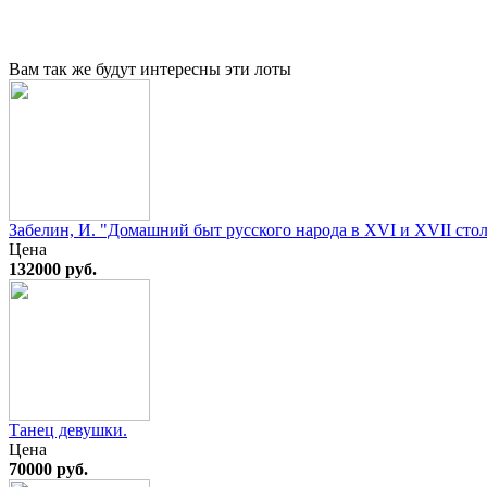
Вам так же будут интересны эти лоты
Забелин, И. "Домашний быт русского народа в XVI и XVII стол
Цена
132000 руб.
Танец девушки.
Цена
70000 руб.