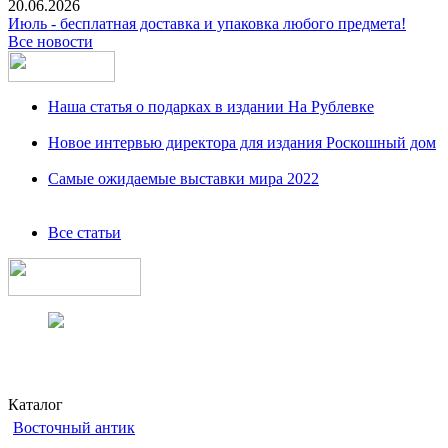
20.06.2026
Июль - бесплатная доставка и упаковка любого предмета!
Все новости
Наша статья о подарках в издании На Рублевке
Новое интервью директора для издания Роскошный дом
Самые ожидаемые выставки мира 2022
Все статьи
Каталог
Восточный антик