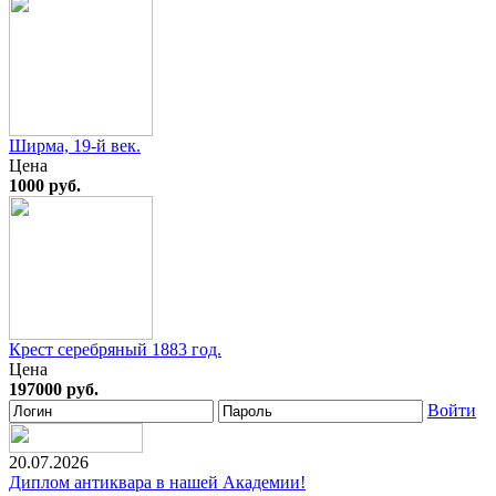
Ширма, 19-й век.
Цена
1000 руб.
Крест серебряный 1883 год.
Цена
197000 руб.
Войти
20.07.2026
Диплом антиквара в нашей Академии!