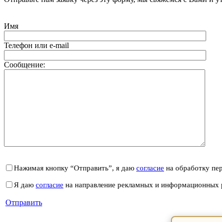
Имя
Телефон или e-mail
Сообщение:
Нажимая кнопку “Отправить”, я даю
согласие
на обработку пе
Я даю
согласие
на направление рекламных и информационных 
Отправить