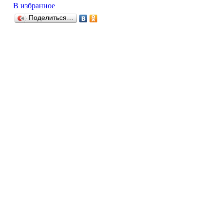
В избранное
Поделиться…