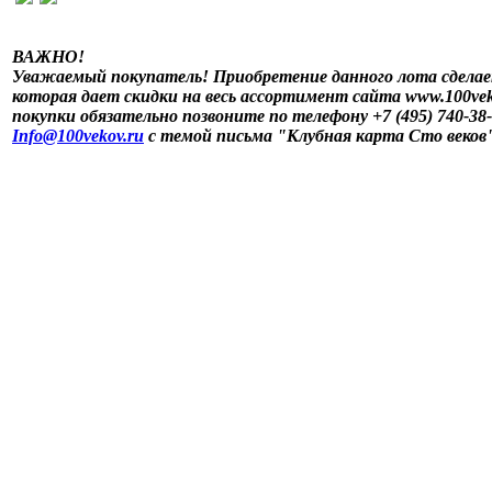
ВАЖНО!
Уважаемый покупатель! Приобретение данного лота сделае
которая дает скидки на весь ассортимент сайта www.100vek
покупки обязательно позвоните по телефону +7 (495) 740-38
Info@100vekov.ru
с темой письма "Клубная карта Сто веков