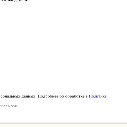
рсональных данных. Подробнее об обработке в
Политике
.
рассылок.