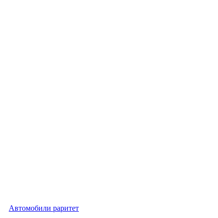
Автомобили раритет