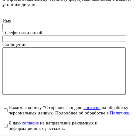
уточним детали.
Имя
Телефон или e-mail
Сообщение:
Нажимая кнопку “Отправить”, я даю
согласие
на обработку
персональных данных. Подробнее об обработке в
Политике
.
Я даю
согласие
на направление рекламных и
информационных рассылок.