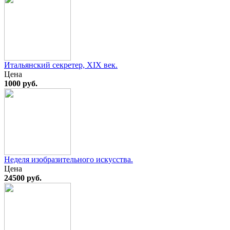
Итальянский секретер, XIX век.
Цена
1000 руб.
Неделя изобразительного искусства.
Цена
24500 руб.