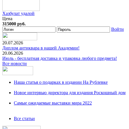
Хазбулат удалой
Цена
315000 руб.
Войти
20.07.2026
Диплом антиквара в нашей Академии!
20.06.2026
Июль - бесплатная доставка и упаковка любого предмета!
Все новости
Наша статья о подарках в издании На Рублевке
Новое интервью директора для издания Роскошный дом
Самые ожидаемые выставки мира 2022
Все статьи