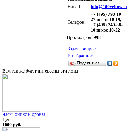
E-mail:
info@100vekov.ru
+7 (495) 798-10-
27 пн-пт 10-19,
Телефон:
+7 (495) 740-38-
10 пн-вс 10-22
Просмотров:
998
Задать вопрос
В избранное
Поделиться…
Вам так же будут интересны эти лоты
Часы, оникс и бронза
Цена
1000 руб.