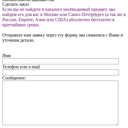
пожелавшее разместить информацию о нем.
Сделать заказ
Если вы не найдете в каталоге необходимый предмет, мы
найдем его для вас в Москве или Санкт-Петербурге (а так же в
России, Европе, Азии или США) абсолютно бесплатно в
кратчайшие сроки
.
Отправьте нам заявку через эту форму, мы свяжемся с Вами и
уточним детали.
Имя
Телефон или e-mail
Сообщение: