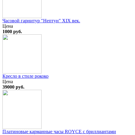
Часовой гарнитур "Нептун" XIX век.
Цена
1000 руб.
Кресло в стиле рококо
Цена
39000 руб.
Платиновые карманные часы ROYCE с бриллиантами