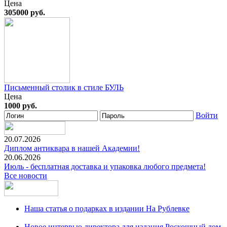
Цена
305000 руб.
Письменный столик в стиле БУЛЬ
Цена
1000 руб.
Войти
20.07.2026
Диплом антиквара в нашей Академии!
20.06.2026
Июль - бесплатная доставка и упаковка любого предмета!
Все новости
Наша статья о подарках в издании На Рублевке
Новое интервью директора для издания Роскошный дом