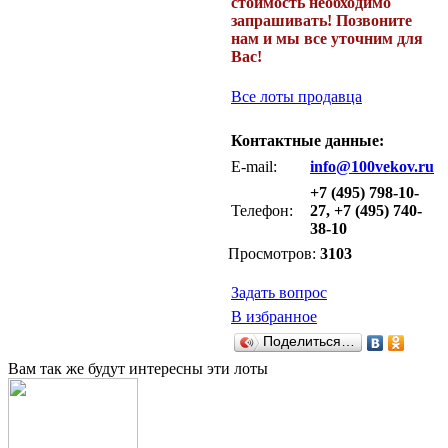
стоимость необходимо
запрашивать! Позвоните
нам и мы все уточним для
Вас!
Все лоты продавца
Контактные данные:
E-mail:
info@100vekov.ru
+7 (495) 798-10-
Телефон:
27, +7 (495) 740-
38-10
Просмотров:
3103
Задать вопрос
В избранное
Поделиться…
Вам так же будут интересны эти лоты