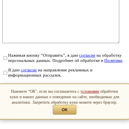
Нажимая кнопку “Отправить”, я даю
согласие
на обработку
персональных данных. Подробнее об обработке в
Политике
.
Я даю
согласие
на направление рекламных и
информационных рассылок.
Отправить
Нажмите “ОК”, если вы соглашаетесь с
условиями
обработки
Закрыть
куки и ваших данных о поведении на сайте, необходимых для
аналитики. Запретить обработку куки можете через браузер.
ОК