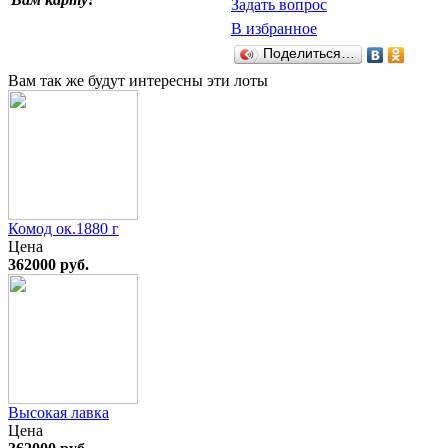
Задать вопрос
В избранное
Поделиться…
Вам так же будут интересны эти лоты
Комод ок.1880 г
Цена
362000 руб.
Высокая лавка
Цена