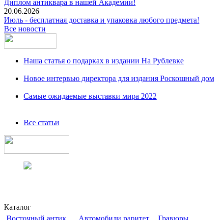
Диплом антиквара в нашей Академии!
20.06.2026
Июль - бесплатная доставка и упаковка любого предмета!
Все новости
Наша статья о подарках в издании На Рублевке
Новое интервью директора для издания Роскошный дом
Самые ожидаемые выставки мира 2022
Все статьи
Каталог
Восточный антик
Автомобили раритет
Гравюры