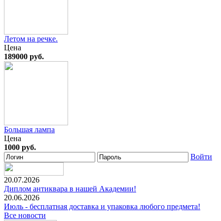
Летом на речке.
Цена
189000 руб.
Большая лампа
Цена
1000 руб.
Войти
20.07.2026
Диплом антиквара в нашей Академии!
20.06.2026
Июль - бесплатная доставка и упаковка любого предмета!
Все новости