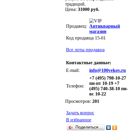
традиций.
Цена:
31000 руб.
Продавец:
Антикварный
магазин
Код продавца 15-01
Все лоты продавца
Контактные данные:
E-mail:
info@100vekov.ru
+7 (495) 798-10-27
пн-пт 10-19 +7
Телефон:
(495) 740-38-10 пн-
вс 10-22
Просмотров:
201
Задать вопрос
В избранное
Поделиться…