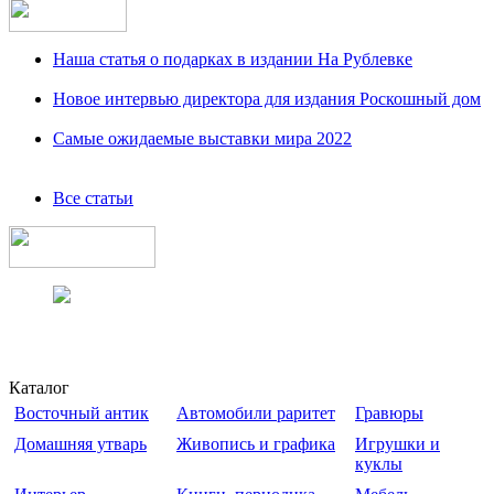
Наша статья о подарках в издании На Рублевке
Новое интервью директора для издания Роскошный дом
Самые ожидаемые выставки мира 2022
Все статьи
Каталог
Восточный антик
Автомобили раритет
Гравюры
Домашняя утварь
Живопись и графика
Игрушки и
куклы