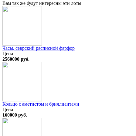
Вам так же будут интересны эти лоты
Часы, севрский расписной фарфор
Цена
2560000 руб.
Кольцо с аметистом и бриллиантами
Цена
160000 руб.