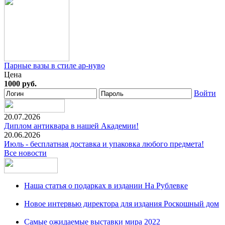
Парные вазы в стиле ар-нуво
Цена
1000 руб.
Войти
20.07.2026
Диплом антиквара в нашей Академии!
20.06.2026
Июль - бесплатная доставка и упаковка любого предмета!
Все новости
Наша статья о подарках в издании На Рублевке
Новое интервью директора для издания Роскошный дом
Самые ожидаемые выставки мира 2022