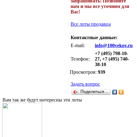
запрашивать! Позвоните
нам и мы все уточним для
Вас!
Все лоты продавца
Контактные данные:
E-mail:
info@100vekov.ru
+7 (495) 798-10-
Телефон:
27, +7 (495) 740-
38-10
Просмотров:
939
Задать вопрос
Поделиться…
Вам так же будут интересны эти лоты