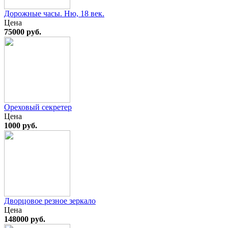
Дорожные часы. Ню, 18 век.
Цена
75000 руб.
Ореховый секретер
Цена
1000 руб.
Дворцовое резное зеркало
Цена
148000 руб.