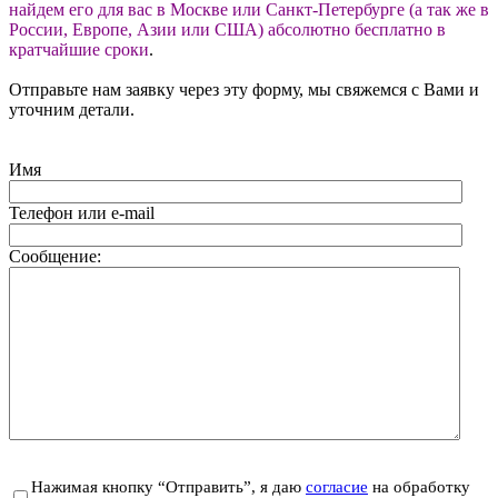
найдем его для вас в Москве или Санкт-Петербурге (а так же в
России, Европе, Азии или США) абсолютно бесплатно в
кратчайшие сроки
.
Отправьте нам заявку через эту форму, мы свяжемся с Вами и
уточним детали.
Имя
Телефон или e-mail
Сообщение:
Нажимая кнопку “Отправить”, я даю
согласие
на обработку