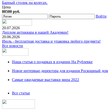
Барный столик на колесах.
Цена
80500 руб.
Войти
20.07.2026
Диплом антиквара в нашей Академии!
20.06.2026
Июль - бесплатная доставка и упаковка любого предмета!
Все новости
Наша статья о подарках в издании На Рублевке
Новое интервью директора для издания Роскошный дом
Самые ожидаемые выставки мира 2022
Все статьи