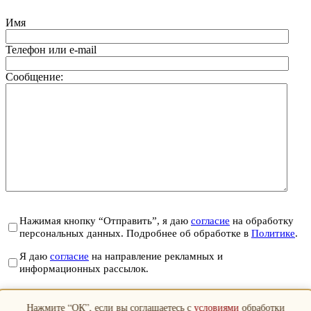
Имя
Телефон или e-mail
Сообщение:
Нажимая кнопку “Отправить”, я даю
согласие
на обработку
персональных данных. Подробнее об обработке в
Политике
.
Я даю
согласие
на направление рекламных и
информационных рассылок.
Отправить
Нажмите “ОК”, если вы соглашаетесь с
условиями
обработки
Закрыть