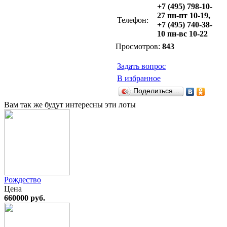
+7 (495) 798-10-
27 пн-пт 10-19,
Телефон:
+7 (495) 740-38-
10 пн-вс 10-22
Просмотров:
843
Задать вопрос
В избранное
Поделиться…
Вам так же будут интересны эти лоты
Рождество
Цена
660000 руб.