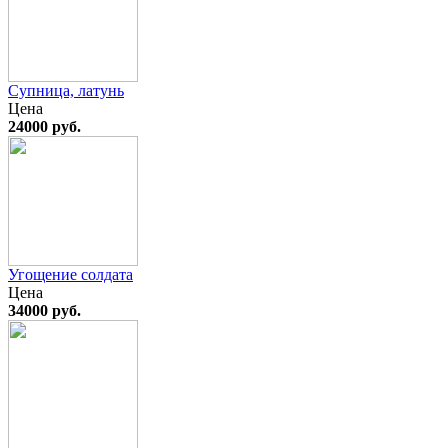
Супница, латунь
Цена
24000 руб.
Угощение солдата
Цена
34000 руб.