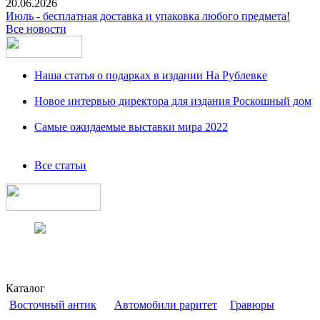
20.06.2026
Июль - бесплатная доставка и упаковка любого предмета!
Все новости
Наша статья о подарках в издании На Рублевке
Новое интервью директора для издания Роскошный дом
Самые ожидаемые выставки мира 2022
Все статьи
Каталог
Восточный антик
Автомобили раритет
Гравюры