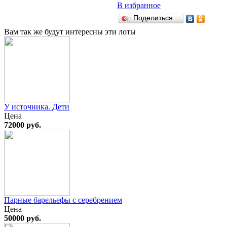
В избранное
Поделиться…
Вам так же будут интересны эти лоты
У источника. Дети
Цена
72000 руб.
Парные барельефы с серебрением
Цена
50000 руб.