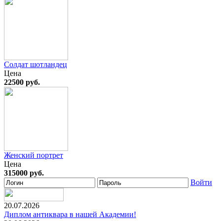
Солдат шотландец
Цена
22500 руб.
Женский портрет
Цена
315000 руб.
Войти
20.07.2026
Диплом антиквара в нашей Академии!