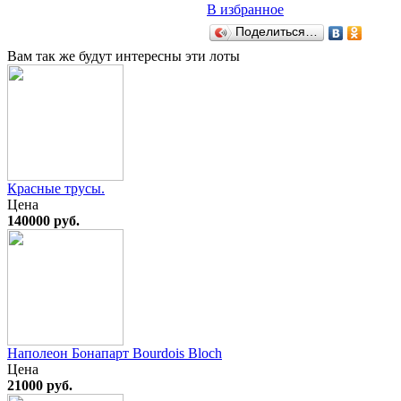
В избранное
Поделиться…
Вам так же будут интересны эти лоты
Красные трусы.
Цена
140000 руб.
Наполеон Бонапарт Bourdois Bloch
Цена
21000 руб.