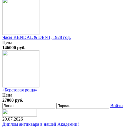
Часы KENDAL & DENT, 1928 год.
Цена
146000 руб.
«Березовая роща»
Цена
27000 руб.
Войти
20.07.2026
Диплом антиквара в нашей Академии!