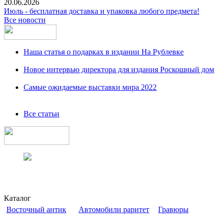
20.06.2026
Июль - бесплатная доставка и упаковка любого предмета!
Все новости
Наша статья о подарках в издании На Рублевке
Новое интервью директора для издания Роскошный дом
Самые ожидаемые выставки мира 2022
Все статьи
Каталог
Восточный антик
Автомобили раритет
Гравюры