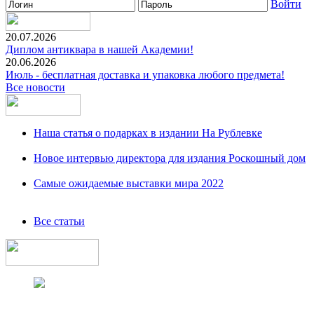
Войти
20.07.2026
Диплом антиквара в нашей Академии!
20.06.2026
Июль - бесплатная доставка и упаковка любого предмета!
Все новости
Наша статья о подарках в издании На Рублевке
Новое интервью директора для издания Роскошный дом
Самые ожидаемые выставки мира 2022
Все статьи