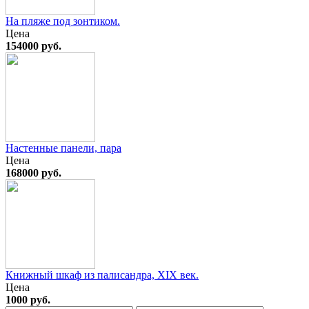
На пляже под зонтиком.
Цена
154000 руб.
Настенные панели, пара
Цена
168000 руб.
Книжный шкаф из палисандра, XIX век.
Цена
1000 руб.