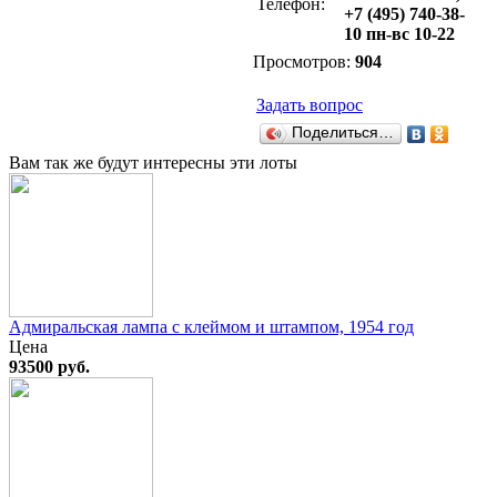
Телефон:
+7 (495) 740-38-
10 пн-вс 10-22
Просмотров:
904
Задать вопрос
Поделиться…
Вам так же будут интересны эти лоты
Адмиральская лампа с клеймом и штампом, 1954 год
Цена
93500 руб.