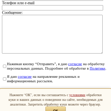
Телефон или e-mail
Сообщение:
Нажимая кнопку “Отправить”, я даю
согласие
на обработку
персональных данных. Подробнее об обработке в
Политике
.
Я даю
согласие
на направление рекламных и
информационных рассылок.
Отправить
Нажмите “ОК”, если вы соглашаетесь с
условиями
обработки
Закрыть
куки и ваших данных о поведении на сайте, необходимых для
аналитики. Запретить обработку куки можете через браузер.
ОК