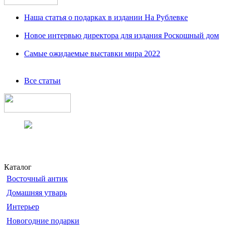
Наша статья о подарках в издании На Рублевке
Новое интервью директора для издания Роскошный дом
Самые ожидаемые выставки мира 2022
Все статьи
Каталог
Восточный антик
Домашняя утварь
Интерьер
Новогодние подарки