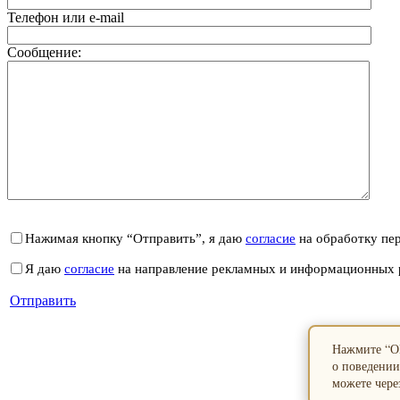
Телефон или e-mail
Сообщение:
Нажимая кнопку “Отправить”, я даю
согласие
на обработку пе
Я даю
согласие
на направление рекламных и информационных 
Отправить
Нажмите “ОК
о поведении
можете через