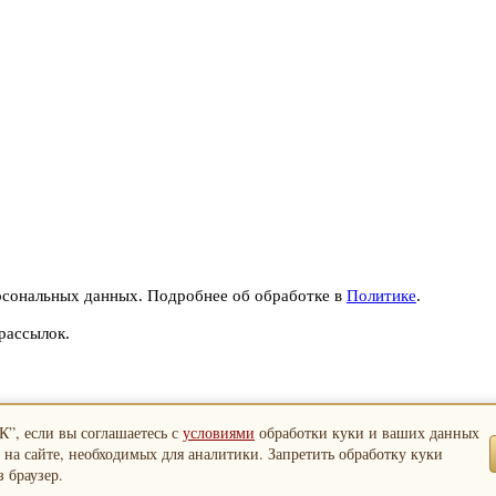
рсональных данных. Подробнее об обработке в
Политике
.
рассылок.
”, если вы соглашаетесь с
условиями
обработки куки и ваших данных
 на сайте, необходимых для аналитики. Запретить обработку куки
 браузер.