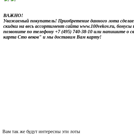
ВАЖНО!
Уважаемый покупатель! Приобретение данного лота сделае
скидки на весь ассортимент сайта www.100vekov.ru, бонусы
позвоните по телефону +7 (495) 740-38-10 или напишите о с
карта Сто веков" и мы доставим Вам карту!
Вам так же будут интересны эти лоты