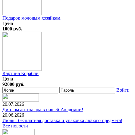
Подарок молодым хозяйкам.
Цена
1000 руб.
Картина Корабли
Цена
92000 руб.
Войти
20.07.2026
Диплом антиквара в нашей Академии!
20.06.2026
Июль - бесплатная доставка и упаковка любого предмета!
Все новости