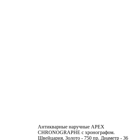
Антикварные наручные APEX
CHRONOGRAPHE с хронографом.
Швейцария. Золото - 750 пр. Диаметр - 36