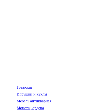
Гравюры
Игрушки и куклы
Мебель антикварная
Монеты, ордена