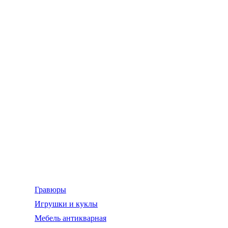
Гравюры
Игрушки и куклы
Мебель антикварная