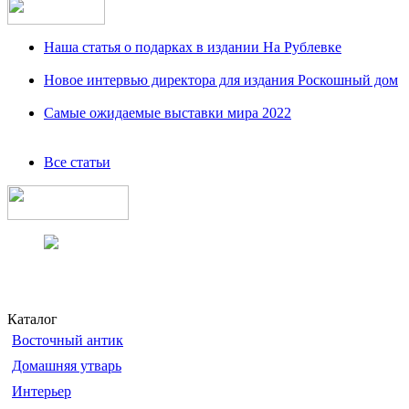
Наша статья о подарках в издании На Рублевке
Новое интервью директора для издания Роскошный дом
Самые ожидаемые выставки мира 2022
Все статьи
Каталог
Восточный антик
Домашняя утварь
Интерьер