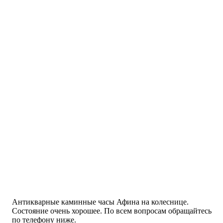
Антикварные каминные часы Афина на колеснице.
Состояние очень хорошее. По всем вопросам обращайтесь
по телефону ниже.