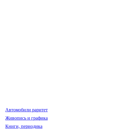
Автомобили раритет
Живопись и графика
Книги, периодика