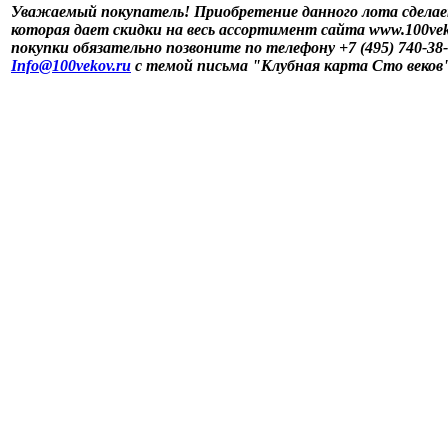
Уважаемый покупатель! Приобретение данного лота сделае
которая дает скидки на весь ассортимент сайта www.100vek
покупки обязательно позвоните по телефону +7 (495) 740-38
Info@100vekov.ru
с темой письма "Клубная карта Сто веков