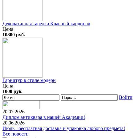
Декоративная тарелка Красный кардинал
Цена
10800 руб.
Гарнитур в стиле модерн
Цена
1000 руб.
Войти
20.07.2026
Диплом антиквара в нашей Академии!
20.06.2026
Июль - бесплатная доставка и упаковка любого предмета!
Все новости