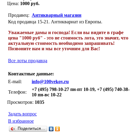
Цена:
1000 руб.
Продавец:
Антикварный магазин
Код продавца 15-21. Антиквариат из Европы.
Уважаемые дамы и господа! Если вы видите в графе
цена "1000 руб" - это не стоимость лота, это значит, что
актуальную стоимость необходимо запрашивать!
Позвоните нам и мы все уточним для Вас!
Все лоты продавца
Контактные данные:
E-mail:
info@100vekov.ru
+7 (495) 798-10-27 пн-пт 10-19, +7 (495) 740-38-
Телефон:
10 пн-вс 10-22
Просмотров:
1035
Задать вопрос
В избранное
Поделиться…