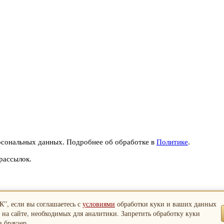
рсональных данных. Подробнее об обработке в
Политике
.
рассылок.
”, если вы соглашаетесь с
условиями
обработки куки и ваших данных
 на сайте, необходимых для аналитики. Запретить обработку куки
 браузер.