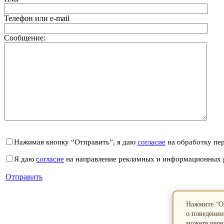
Телефон или e-mail
Сообщение:
Нажимая кнопку “Отправить”, я даю
согласие
на обработку пе
Я даю
согласие
на направление рекламных и информационных 
Отправить
Нажмите “ОК
о поведении
можете через