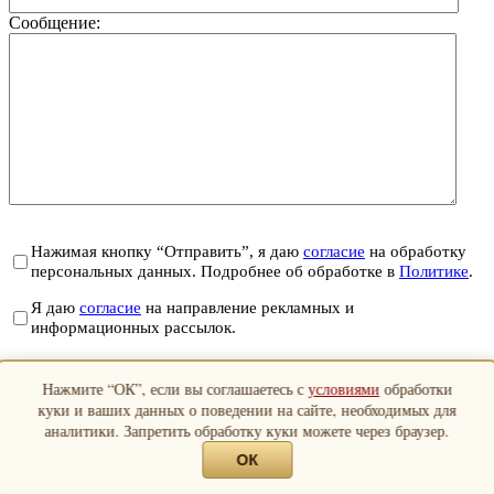
Сообщение:
Нажимая кнопку “Отправить”, я даю
согласие
на обработку
персональных данных. Подробнее об обработке в
Политике
.
Я даю
согласие
на направление рекламных и
информационных рассылок.
Отправить
Нажмите “ОК”, если вы соглашаетесь с
условиями
обработки
Закрыть
куки и ваших данных о поведении на сайте, необходимых для
аналитики. Запретить обработку куки можете через браузер.
ОК