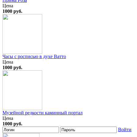
Прима Роза
Цена
1000 руб.
Часы с росписью в духе Ватто
Цена
1000 руб.
Музейной редкости каминный портал
Цена
1000 руб.
Войти