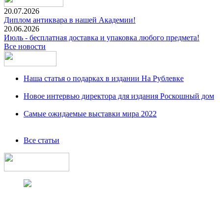
20.07.2026
Диплом антиквара в нашей Академии!
20.06.2026
Июль - бесплатная доставка и упаковка любого предмета!
Все новости
Наша статья о подарках в издании На Рублевке
Новое интервью директора для издания Роскошный дом
Самые ожидаемые выставки мира 2022
Все статьи