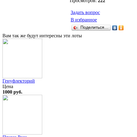
Просмотров:
222
Задать вопрос
В избранное
Поделиться…
Вам так же будут интересны эти лоты
Генуфлекторий
Цена
1000 руб.