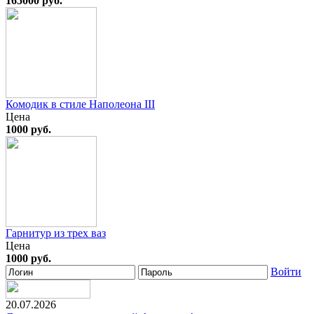
165000 руб.
Комодик в стиле Наполеона III
Цена
1000 руб.
Гарнитур из трех ваз
Цена
1000 руб.
Войти
20.07.2026