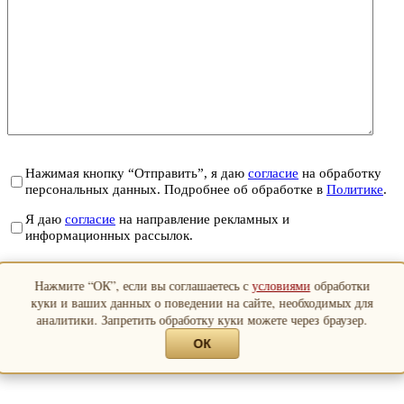
Нажимая кнопку “Отправить”, я даю
согласие
на обработку
персональных данных. Подробнее об обработке в
Политике
.
Я даю
согласие
на направление рекламных и
информационных рассылок.
Отправить
Нажмите “ОК”, если вы соглашаетесь с
условиями
обработки
Закрыть
куки и ваших данных о поведении на сайте, необходимых для
аналитики. Запретить обработку куки можете через браузер.
ОК