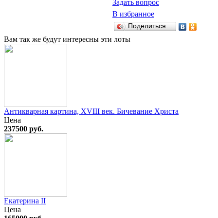
Задать вопрос
В избранное
Поделиться…
Вам так же будут интересны эти лоты
Антикварная картина, XVIII век. Бичевание Христа
Цена
237500 руб.
Екатерина II
Цена