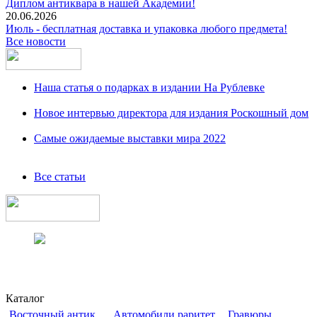
Диплом антиквара в нашей Академии!
20.06.2026
Июль - бесплатная доставка и упаковка любого предмета!
Все новости
Наша статья о подарках в издании На Рублевке
Новое интервью директора для издания Роскошный дом
Самые ожидаемые выставки мира 2022
Все статьи
Каталог
Восточный антик
Автомобили раритет
Гравюры