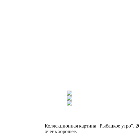
Коллекционная картина "Рыбацкое утро". 201
очень хорошее.