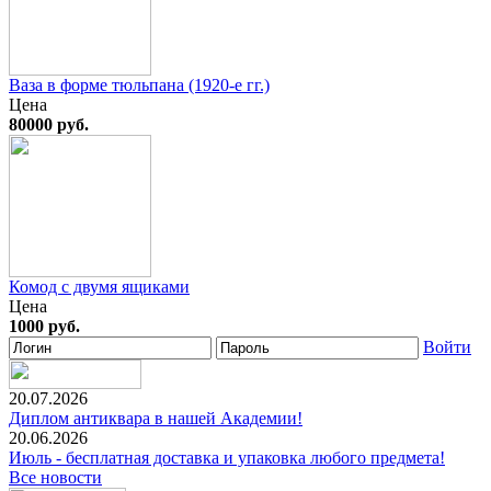
Ваза в форме тюльпана (1920-е гг.)
Цена
80000 руб.
Комод с двумя ящиками
Цена
1000 руб.
Войти
20.07.2026
Диплом антиквара в нашей Академии!
20.06.2026
Июль - бесплатная доставка и упаковка любого предмета!
Все новости