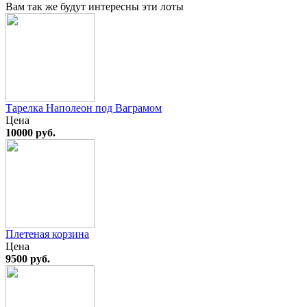
Вам так же будут интересны эти лоты
Тарелка Наполеон под Ваграмом
Цена
10000 руб.
Плетеная корзина
Цена
9500 руб.