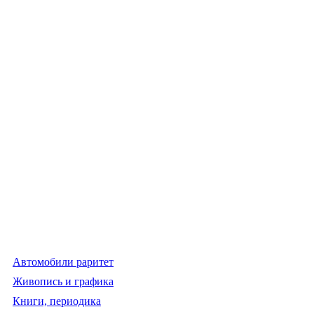
Автомобили раритет
Живопись и графика
Книги, периодика