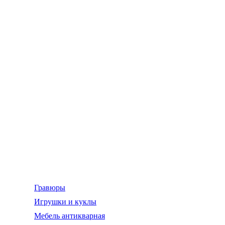
Гравюры
Игрушки и куклы
Мебель антикварная