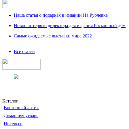
Наша статья о подарках в издании На Рублевке
Новое интервью директора для издания Роскошный дом
Самые ожидаемые выставки мира 2022
Все статьи
Каталог
Восточный антик
Домашняя утварь
Интерьер