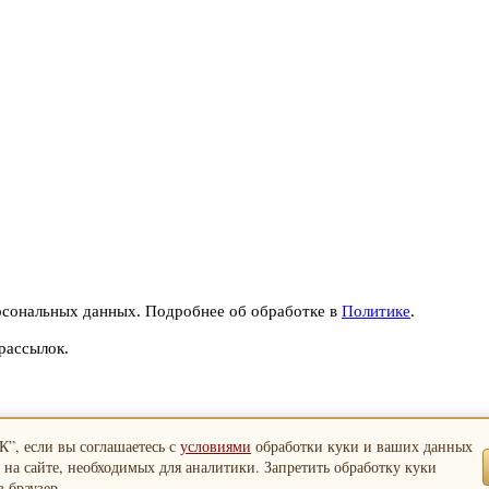
рсональных данных. Подробнее об обработке в
Политике
.
рассылок.
”, если вы соглашаетесь с
условиями
обработки куки и ваших данных
 на сайте, необходимых для аналитики. Запретить обработку куки
 браузер.