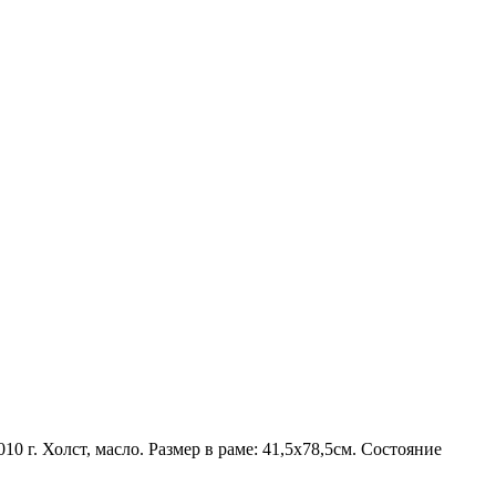
0 г. Холст, масло. Размер в раме: 41,5x78,5см. Состояние