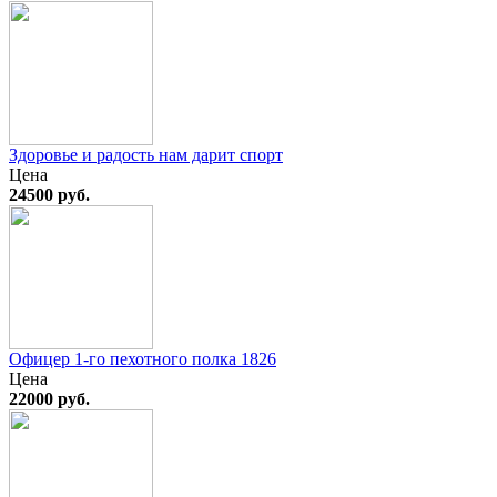
Здоровье и радость нам дарит спорт
Цена
24500 руб.
Офицер 1-го пехотного полка 1826
Цена
22000 руб.