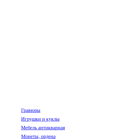
Гравюры
Игрушки и куклы
Мебель антикварная
Монеты, ордена