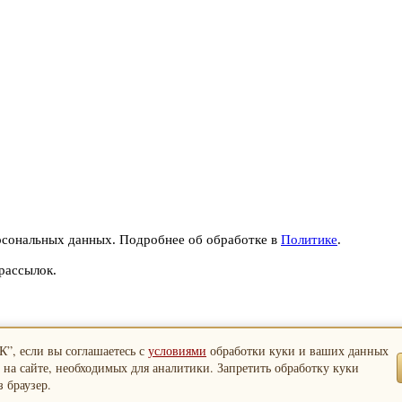
рсональных данных. Подробнее об обработке в
Политике
.
рассылок.
”, если вы соглашаетесь с
условиями
обработки куки и ваших данных
 на сайте, необходимых для аналитики. Запретить обработку куки
 браузер.