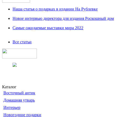
Наша статья о подарках в издании На Рублевке
Новое интервью директора для издания Роскошный дом
Самые ожидаемые выставки мира 2022
Все статьи
Каталог
Восточный антик
Домашняя утварь
Интерьер
Новогодние подарки