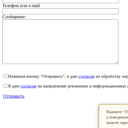
Телефон или e-mail
Сообщение:
Нажимая кнопку “Отправить”, я даю
согласие
на обработку пе
Я даю
согласие
на направление рекламных и информационных 
Отправить
Нажмите “ОК
о поведении
можете через