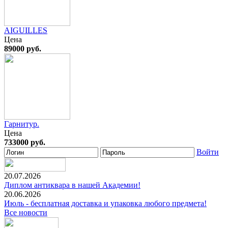
AIGUILLES
Цена
89000 руб.
Гарнитур.
Цена
733000 руб.
Войти
20.07.2026
Диплом антиквара в нашей Академии!
20.06.2026
Июль - бесплатная доставка и упаковка любого предмета!
Все новости