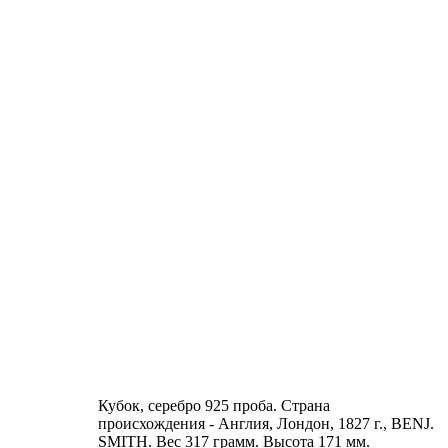
Кубок, серебро 925 проба. Страна
происхождения - Англия, Лондон, 1827 г., BENJ.
SMITH. Вес 317 грамм. Высота 171 мм.