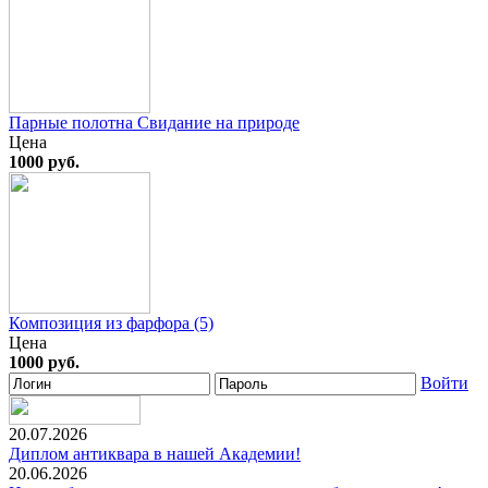
Парные полотна Свидание на природе
Цена
1000 руб.
Композиция из фарфора (5)
Цена
1000 руб.
Войти
20.07.2026
Диплом антиквара в нашей Академии!
20.06.2026