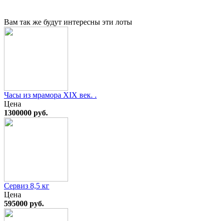
Вам так же будут интересны эти лоты
Часы из мрамора XIX век. .
Цена
1300000 руб.
Сервиз 8,5 кг
Цена
595000 руб.