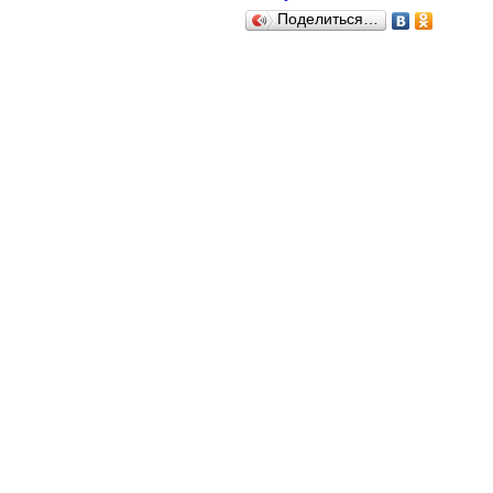
Поделиться…