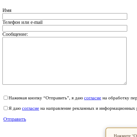
Имя
Телефон или e-mail
Сообщение:
Нажимая кнопку “Отправить”, я даю
согласие
на обработку пе
Я даю
согласие
на направление рекламных и информационных 
Отправить
Нажмите “ОК