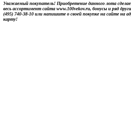
Уважаемый покупатель! Приобретение данного лота сделае
весь ассортимент сайта www.100vekov.ru, бонусы и ряд дру
(495) 740-38-10 или напишите о своей покупке на сайте на а
карту!