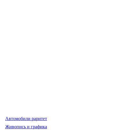
Автомобили раритет
Живопись и графика