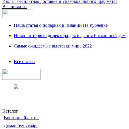
Июль - бесплатная доставка и упаковка любого предмета!
Все новости
Наша статья о подарках в издании На Рублевке
Новое интервью директора для издания Роскошный дом
Самые ожидаемые выставки мира 2022
Все статьи
Каталог
Восточный антик
Домашняя утварь