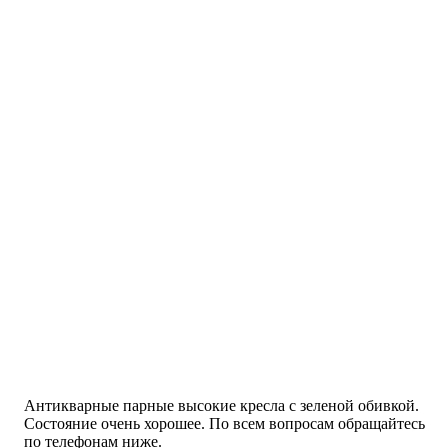
Антикварные парные высокие кресла с зеленой обивкой.
Состояние очень хорошее. По всем вопросам обращайтесь
по телефонам ниже.