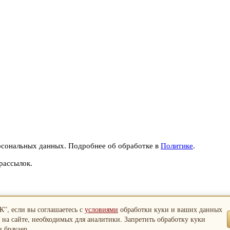
рсональных данных. Подробнее об обработке в
Политике
.
рассылок.
”, если вы соглашаетесь с
условиями
обработки куки и ваших данных
 на сайте, необходимых для аналитики. Запретить обработку куки
 браузер.