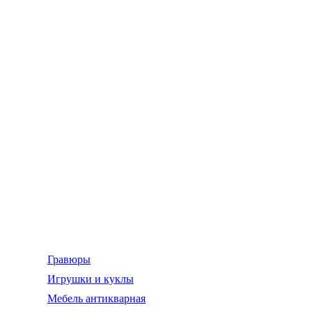
Гравюры
Игрушки и куклы
Мебель антикварная