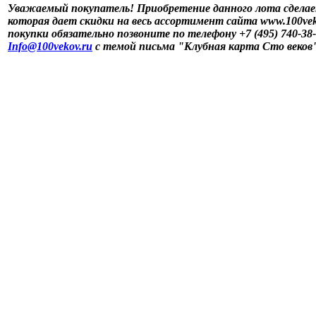
Уважаемый покупатель! Приобретение данного лота сделае
которая дает скидки на весь ассортимент сайта www.100vek
покупки обязательно позвоните по телефону +7 (495) 740-38
Info@100vekov.ru
с темой письма "Клубная карта Сто веков