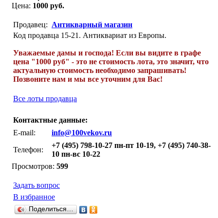
Цена:
1000 руб.
Продавец:
Антикварный магазин
Код продавца 15-21. Антиквариат из Европы.
Уважаемые дамы и господа! Если вы видите в графе
цена "1000 руб" - это не стоимость лота, это значит, что
актуальную стоимость необходимо запрашивать!
Позвоните нам и мы все уточним для Вас!
Все лоты продавца
Контактные данные:
E-mail:
info@100vekov.ru
+7 (495) 798-10-27 пн-пт 10-19, +7 (495) 740-38-
Телефон:
10 пн-вс 10-22
Просмотров:
599
Задать вопрос
В избранное
Поделиться…