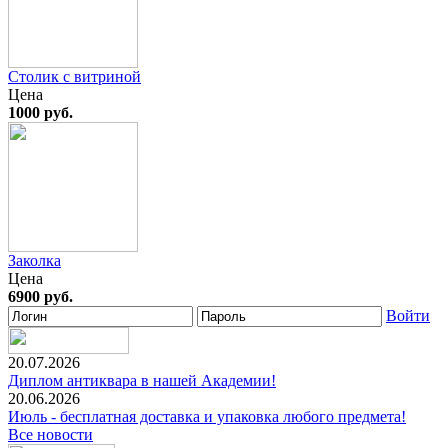
Столик с витриной
Цена
1000 руб.
Заколка
Цена
6900 руб.
Войти
20.07.2026
Диплом антиквара в нашей Академии!
20.06.2026
Июль - бесплатная доставка и упаковка любого предмета!
Все новости