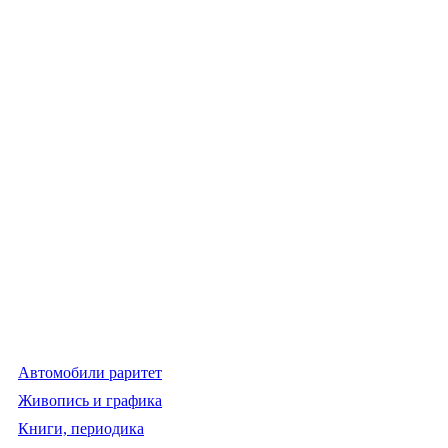
Автомобили раритет
Живопись и графика
Книги, периодика