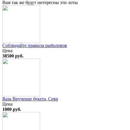
Вам так же будут интересны эти лоты
Соблюдайте правила рыболовов
Цена
38500 руб.
Ваза Вручение букета, Севр
Цена
1000 руб.