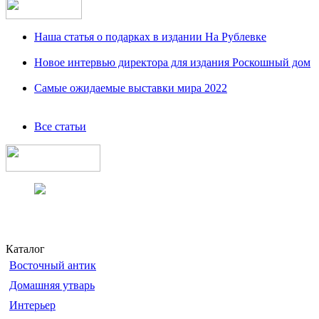
Наша статья о подарках в издании На Рублевке
Новое интервью директора для издания Роскошный дом
Самые ожидаемые выставки мира 2022
Все статьи
Каталог
Восточный антик
Домашняя утварь
Интерьер