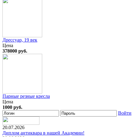
Дрессуар, 19 век
Цена
378000 руб.
Парные резные кресла
Цена
1000 руб.
Войти
20.07.2026
Диплом антиквара в нашей Академии!