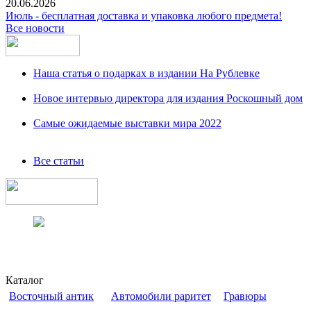
20.06.2026
Июль - бесплатная доставка и упаковка любого предмета!
Все новости
Наша статья о подарках в издании На Рублевке
Новое интервью директора для издания Роскошный дом
Самые ожидаемые выставки мира 2022
Все статьи
Каталог
Восточный антик
Автомобили раритет
Гравюры