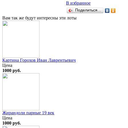
В избранное
Поделиться…
Вам так же будут интересны эти лоты
Картина Горохов Иван Лаврентьевич
Цена
1000 руб.
Жирандоли парные 19 век
Цена
1000 руб.