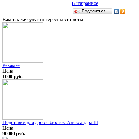
В избранное
Поделиться…
Вам так же будут интересны эти лоты
Рекамье
Цена
1000 руб.
Подставки для дров с бюстом Александра III
Цена
90000 руб.