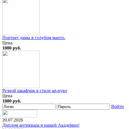
Портрет дамы в голубом манто.
Цена
1000 руб.
Резной шкафчик в стиле ар-нуво
Цена
1000 руб.
Войти
20.07.2026
Диплом антиквара в нашей Академии!