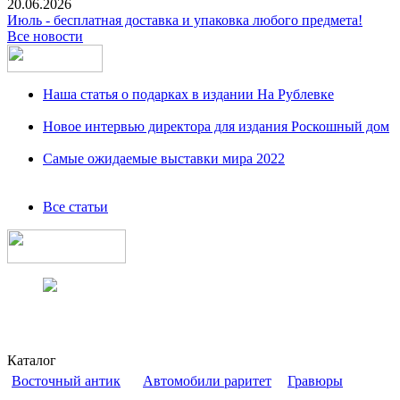
20.06.2026
Июль - бесплатная доставка и упаковка любого предмета!
Все новости
Наша статья о подарках в издании На Рублевке
Новое интервью директора для издания Роскошный дом
Самые ожидаемые выставки мира 2022
Все статьи
Каталог
Восточный антик
Автомобили раритет
Гравюры