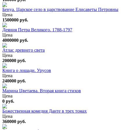
Бенуа. Царское село в царствование Елисаветы Петровны
Цена
1500000 руб.
Деяния Петра Великого. 1788-1797
Цена
4000000 руб.
Атлас древнего света
Цена
200000 руб.
Книга о лошади. Урусов
Цена
240000 руб.
Марина Цветаева. Вторая книга стихов
Цена
0 руб.
Божественная комедия Данте в трех томах
Цена
360000 руб.