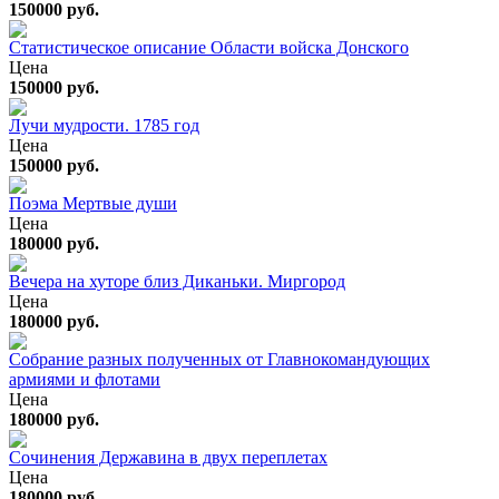
150000 руб.
Статистическое описание Области войска Донского
Цена
150000 руб.
Лучи мудрости. 1785 год
Цена
150000 руб.
Поэма Мертвые души
Цена
180000 руб.
Вечера на хуторе близ Диканьки. Миргород
Цена
180000 руб.
Собрание разных полученных от Главнокомандующих
армиями и флотами
Цена
180000 руб.
Сочинения Державина в двух переплетах
Цена
180000 руб.