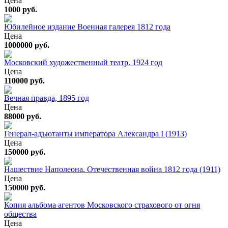
Цена
1000 руб.
Юбилейное издание Военная галерея 1812 года
Цена
1000000 руб.
Московский художественный театр. 1924 год
Цена
110000 руб.
Вечная правда, 1895 год
Цена
88000 руб.
Генерал-адъютанты императора Александра I (1913)
Цена
150000 руб.
Нашествие Наполеона. Отечественная война 1812 года (1911)
Цена
150000 руб.
Копия альбома агентов Московского страхового от огня
общества
Цена