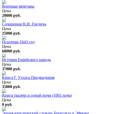
Военные мемуары
Цена
20000 руб.
Сочинения Н.И. Гнедича
Цена
25000 руб.
Псалтирь 1643 год
Цена
68000 руб.
История Еврейского народа
Цена
37000 руб.
Книга Г. Уэллса Предвидения
Цена
35000 руб.
Книга тысячи и одной ночи (1001 ночь)
Цена
0 руб.
Энциклопедический словарь Брокгауза и Эфрона