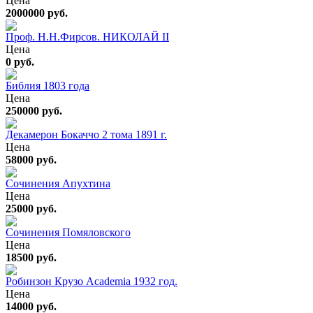
Цена
2000000 руб.
Проф. Н.Н.Фирсов. НИКОЛАЙ II
Цена
0 руб.
Библия 1803 года
Цена
250000 руб.
Декамерон Бокаччо 2 тома 1891 г.
Цена
58000 руб.
Сочинения Апухтина
Цена
25000 руб.
Сочинения Помяловского
Цена
18500 руб.
Робинзон Крузо Academia 1932 год.
Цена
14000 руб.