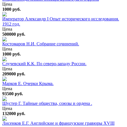
Цена
1000 руб.
Император Александр I Опыт исторического исследования.
1912 год.
Цена
500000 руб.
Костомаров Н.И. Собрание сочинений.
Цена
1000 руб.
Случевский К.К. По северо-западу России.
Цена
209000 руб.
Марков Е. Очерки Крыма.
Цена
93500 руб.
Шустер Г. Тайные общества, союзы и ордена .
Цена
132000 руб.
Лисенков Е.Г. Английские и французские гравюры XVIII