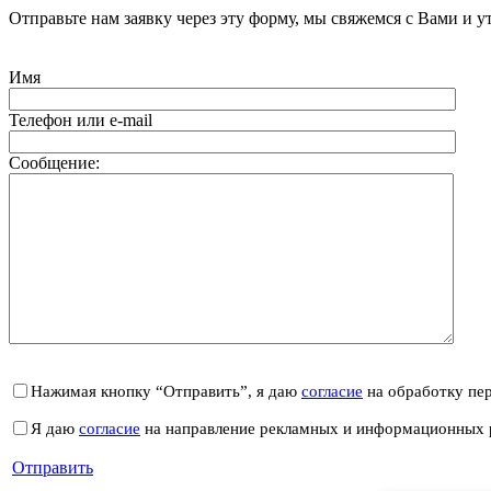
Отправьте нам заявку через эту форму, мы свяжемся с Вами и у
Имя
Телефон или e-mail
Сообщение:
Нажимая кнопку “Отправить”, я даю
согласие
на обработку пе
Я даю
согласие
на направление рекламных и информационных 
Отправить