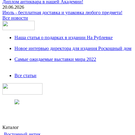
Диплом антиквара в нашей Академии!
20.06.2026
Июль - бесплатная доставка и упаковка любого предмета!
Все новости
Наша статья о подарках в издании На Рублевке
Новое интервью директора для издания Роскошный дом
Самые ожидаемые выставки мира 2022
Все статьи
Каталог
Восточный антик