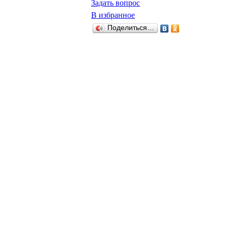
Задать вопрос
В избранное
Поделиться…