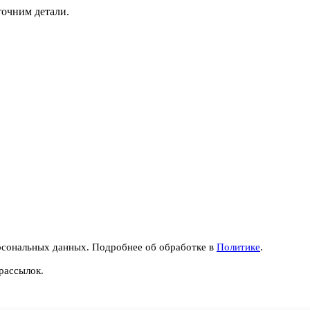
точним детали.
рсональных данных. Подробнее об обработке в
Политике
.
рассылок.