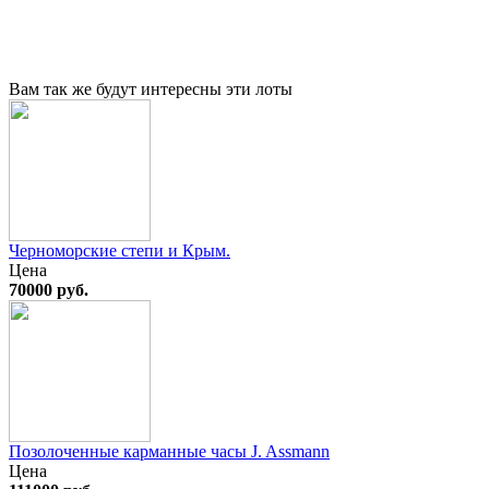
Вам так же будут интересны эти лоты
Черноморские степи и Крым.
Цена
70000 руб.
Позолоченные карманные часы J. Assmann
Цена