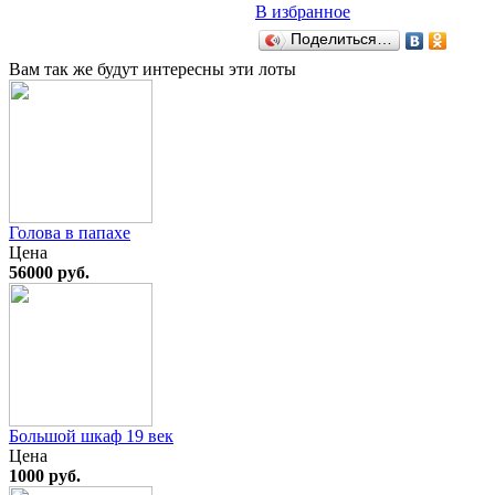
В избранное
Поделиться…
Вам так же будут интересны эти лоты
Голова в папахе
Цена
56000 руб.
Большой шкаф 19 век
Цена
1000 руб.