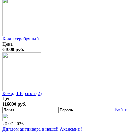
Ковш серебряный
Цена
61000 руб.
Комод Шератон (2)
Цена
116000 руб.
Войти
20.07.2026
Диплом антиквара в нашей Академии!