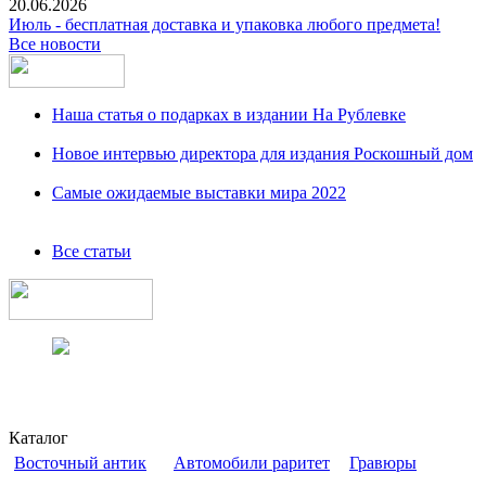
20.06.2026
Июль - бесплатная доставка и упаковка любого предмета!
Все новости
Наша статья о подарках в издании На Рублевке
Новое интервью директора для издания Роскошный дом
Самые ожидаемые выставки мира 2022
Все статьи
Каталог
Восточный антик
Автомобили раритет
Гравюры