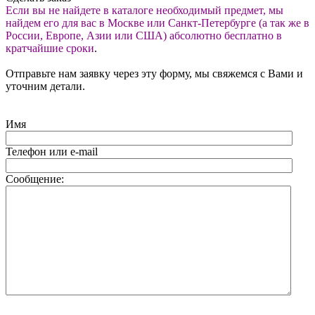
Если вы не найдете в каталоге необходимый предмет, мы
найдем его для вас в Москве или Санкт-Петербурге (а так же в
России, Европе, Азии или США) абсолютно бесплатно в
кратчайшие сроки
.
Отправьте нам заявку через эту форму, мы свяжемся с Вами и
уточним детали.
Имя
Телефон или e-mail
Сообщение: