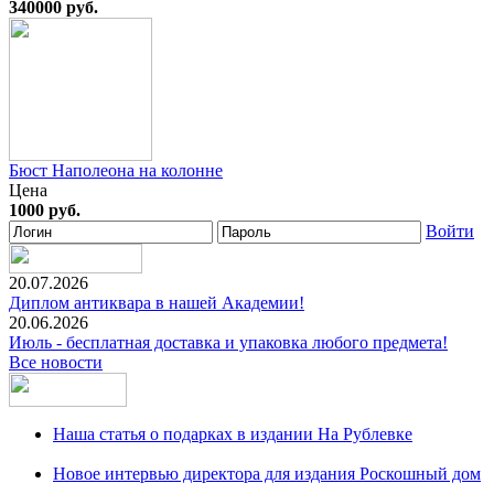
340000 руб.
Бюст Наполеона на колонне
Цена
1000 руб.
Войти
20.07.2026
Диплом антиквара в нашей Академии!
20.06.2026
Июль - бесплатная доставка и упаковка любого предмета!
Все новости
Наша статья о подарках в издании На Рублевке
Новое интервью директора для издания Роскошный дом