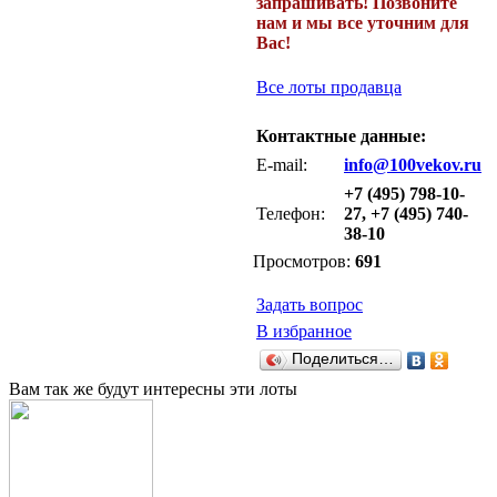
запрашивать! Позвоните
нам и мы все уточним для
Вас!
Все лоты продавца
Контактные данные:
E-mail:
info@100vekov.ru
+7 (495) 798-10-
Телефон:
27, +7 (495) 740-
38-10
Просмотров:
691
Задать вопрос
В избранное
Поделиться…
Вам так же будут интересны эти лоты