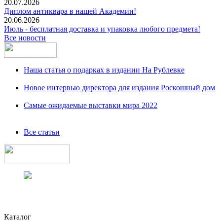
20.07.2026
Диплом антиквара в нашей Академии!
20.06.2026
Июль - бесплатная доставка и упаковка любого предмета!
Все новости
Наша статья о подарках в издании На Рублевке
Новое интервью директора для издания Роскошный дом
Самые ожидаемые выставки мира 2022
Все статьи
Каталог