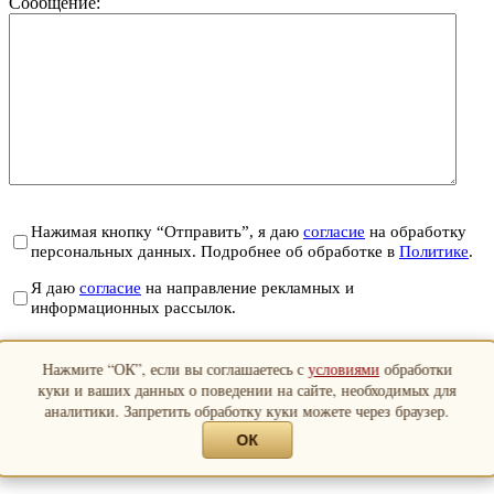
Сообщение:
Нажимая кнопку “Отправить”, я даю
согласие
на обработку
персональных данных. Подробнее об обработке в
Политике
.
Я даю
согласие
на направление рекламных и
информационных рассылок.
Отправить
Нажмите “ОК”, если вы соглашаетесь с
условиями
обработки
Закрыть
куки и ваших данных о поведении на сайте, необходимых для
аналитики. Запретить обработку куки можете через браузер.
ОК