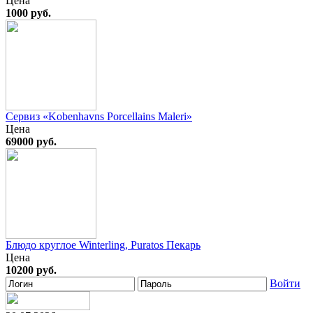
Цена
1000 руб.
Сервиз «Kobenhavns Porcellains Maleri»
Цена
69000 руб.
Блюдо круглое Winterling, Puratos Пекарь
Цена
10200 руб.
Войти