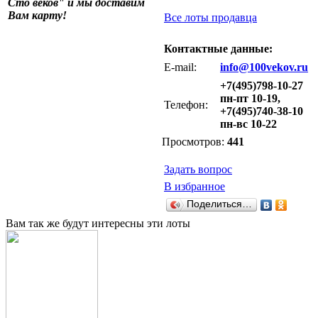
Сто веков" и мы доставим
Вам карту!
Все лоты продавца
Контактные данные:
E-mail:
info@100vekov.ru
+7(495)798-10-27
пн-пт 10-19,
Телефон:
+7(495)740-38-10
пн-вс 10-22
Просмотров:
441
Задать вопрос
В избранное
Поделиться…
Вам так же будут интересны эти лоты