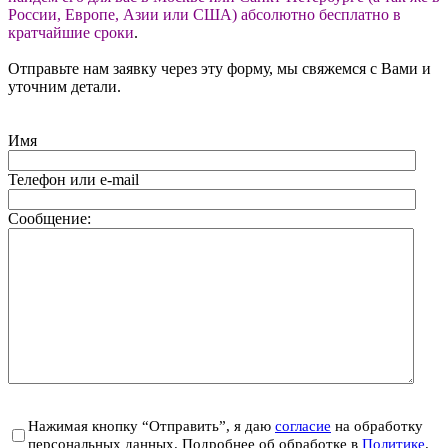
России, Европе, Азии или США) абсолютно бесплатно в
кратчайшие сроки
.
Отправьте нам заявку через эту форму, мы свяжемся с Вами и
уточним детали.
Имя
Телефон или e-mail
Сообщение:
Нажимая кнопку “Отправить”, я даю
согласие
на обработку
персональных данных. Подробнее об обработке в
Политике
.