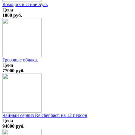
Комодик в стиле Буль
Цена
1000 руб.
Грозовые облака.
Цена
77000 руб.
Чайный сервиз Reichenbach на 12 персон
Цена
94000 руб.