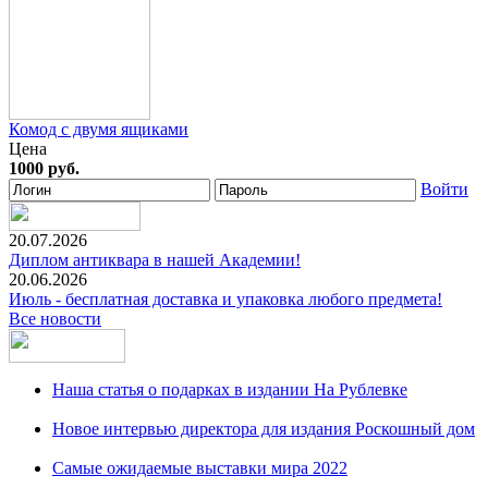
Комод с двумя ящиками
Цена
1000 руб.
Войти
20.07.2026
Диплом антиквара в нашей Академии!
20.06.2026
Июль - бесплатная доставка и упаковка любого предмета!
Все новости
Наша статья о подарках в издании На Рублевке
Новое интервью директора для издания Роскошный дом
Самые ожидаемые выставки мира 2022